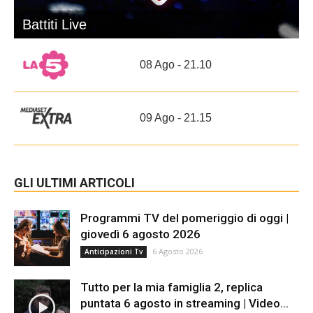
Battiti Live
08 Ago - 21.10
09 Ago - 21.15
GLI ULTIMI ARTICOLI
Programmi TV del pomeriggio di oggi |
giovedì 6 agosto 2026
6 Agosto 2026
Anticipazioni Tv
Tutto per la mia famiglia 2, replica
puntata 6 agosto in streaming | Video...