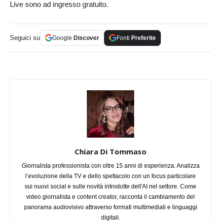
Live sono ad ingresso gratuito.
Seguici su
Google
Discover
Fonti
Preferite
Chiara Di Tommaso
Giornalista professionista con oltre 15 anni di esperienza. Analizza
l’evoluzione della TV e dello spettacolo con un focus particolare
sui nuovi social e sulle novità introdotte dell'AI nel settore. Come
video giornalista e content creator, racconta il cambiamento del
panorama audiovisivo attraverso formati multimediali e linguaggi
digitali.