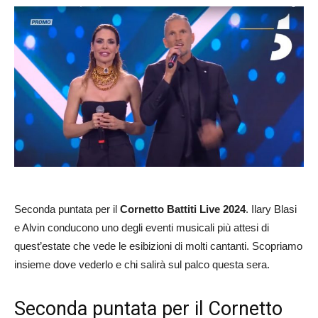
Seconda puntata per il
Cornetto Battiti Live 2024
. Ilary Blasi
e Alvin conducono uno degli eventi musicali più attesi di
quest’estate che vede le esibizioni di molti cantanti. Scopriamo
insieme dove vederlo e chi salirà sul palco questa sera.
Seconda puntata per il Cornetto