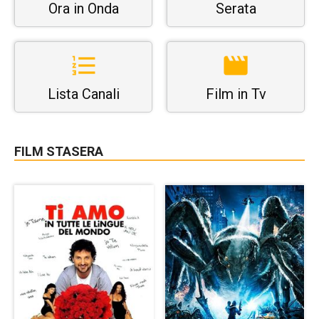
Ora in Onda
Serata
Lista Canali
Film in Tv
FILM STASERA