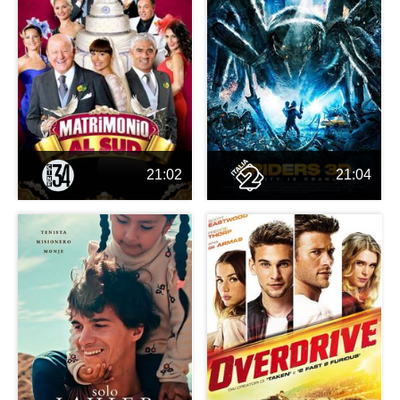
21:02
21:04