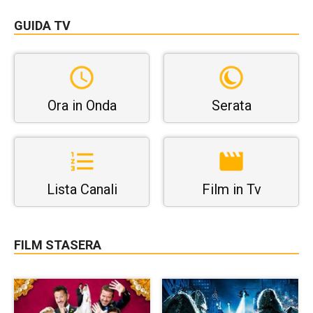
GUIDA TV
Ora in Onda
Serata
Lista Canali
Film in Tv
FILM STASERA