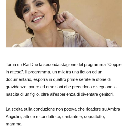
Torna su Rai Due la seconda stagione del programma “Coppie
in attesa”. Il programma, un mix tra una fiction ed un
documentario, esporrà in quattro prime serate le storie di
gravidanze, paure ed emozioni che precedono e seguono la
nascita di un figlio, oltre all’esperienza di diventare genitori.
La scelta sulla conduzione non poteva che ricadere su Ambra
Angiolini, attrice e conduttrice, cantante e, soprattutto,
mamma.