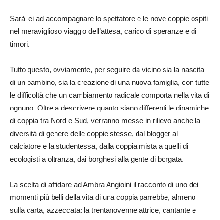
Sarà lei ad accompagnare lo spettatore e le nove coppie ospiti
nel meraviglioso viaggio dell’attesa, carico di speranze e di
timori.
Tutto questo, ovviamente, per seguire da vicino sia la nascita
di un bambino, sia la creazione di una nuova famiglia, con tutte
le difficoltà che un cambiamento radicale comporta nella vita di
ognuno. Oltre a descrivere quanto siano differenti le dinamiche
di coppia tra Nord e Sud, verranno messe in rilievo anche la
diversità di genere delle coppie stesse, dal blogger al
calciatore e la studentessa, dalla coppia mista a quelli di
ecologisti a oltranza, dai borghesi alla gente di borgata.
La
scelta di affidare ad Ambra Angioini il racconto di uno dei
momenti più belli della vita di una coppia parrebbe, almeno
sulla carta, azzeccata
: la trentanovenne attrice, cantante e