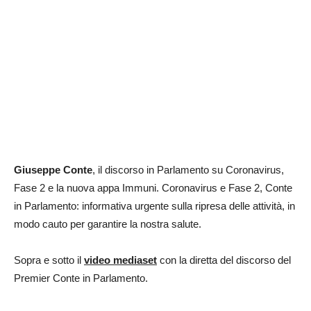
Giuseppe Conte
, il discorso in Parlamento su Coronavirus,
Fase 2 e la nuova appa Immuni. Coronavirus e Fase 2, Conte
in Parlamento: informativa urgente sulla ripresa delle attività, in
modo cauto per garantire la nostra salute.
Sopra e sotto il
video mediaset
con la diretta del discorso del
Premier Conte in Parlamento.