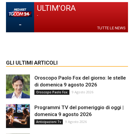
ULTIM'ORA
-
-
TUTTE LE NEWS
GLI ULTIMI ARTICOLI
Oroscopo Paolo Fox del giorno: le stelle
di domenica 9 agosto 2026
9 Agosto 2026
Oroscopo Paolo Fox
Programmi TV del pomeriggio di oggi |
domenica 9 agosto 2026
9 Agosto 2026
Anticipazioni Tv