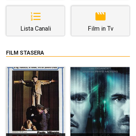
Lista Canali
Film in Tv
FILM STASERA