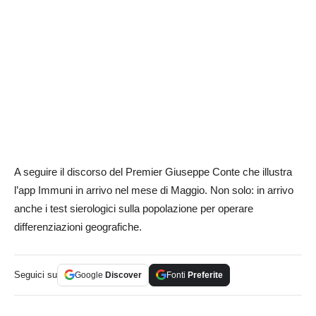
A seguire il discorso del Premier Giuseppe Conte che illustra
l’app Immuni in arrivo nel mese di Maggio. Non solo: in arrivo
anche i test sierologici sulla popolazione per operare
differenziazioni geografiche.
Seguici su
Google
Discover
Fonti
Preferite