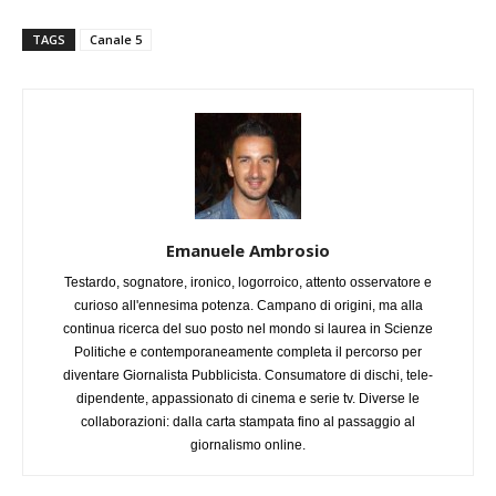
TAGS
Canale 5
Emanuele Ambrosio
Testardo, sognatore, ironico, logorroico, attento osservatore e
curioso all'ennesima potenza. Campano di origini, ma alla
continua ricerca del suo posto nel mondo si laurea in Scienze
Politiche e contemporaneamente completa il percorso per
diventare Giornalista Pubblicista. Consumatore di dischi, tele-
dipendente, appassionato di cinema e serie tv. Diverse le
collaborazioni: dalla carta stampata fino al passaggio al
giornalismo online.