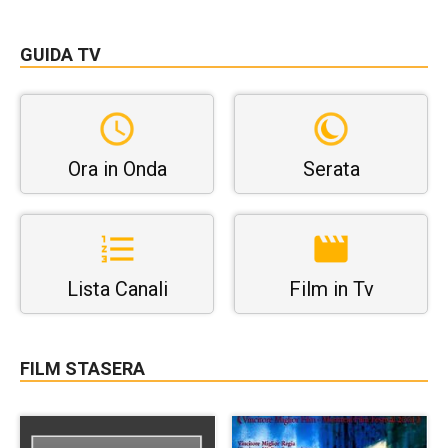
GUIDA TV
Ora in Onda
Serata
Lista Canali
Film in Tv
FILM STASERA