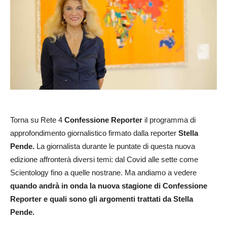
Torna su Rete 4
Confessione Reporter
il programma di
approfondimento giornalistico firmato dalla reporter
Stella
Pende.
La giornalista durante le puntate di questa nuova
edizione affronterà diversi temi: dal Covid alle sette come
Scientology fino a quelle nostrane. Ma andiamo a vedere
quando andrà in onda la nuova stagione di Confessione
Reporter e quali sono gli argomenti trattati da Stella
Pende.