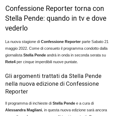
Confessione Reporter torna con
Stella Pende: quando in tv e dove
vederlo
La nuova stagione di
Confessione Reporter
parte Sabato 21
maggio 2022. Come di consueto il programma condotto dalla
giornalista
Stella Pende
andrà in onda in seconda serata su
Rete4
per cinque imperdibili nuove puntate.
Gli argomenti trattati da Stella Pende
nella nuova edizione di Confessione
Reporter
Il programma di inchieste di
Stella Pende
e a cura di
Alessandra Magliani
, in questa nuova edizione sarà ancora