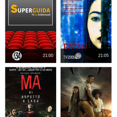
21:00
21:05