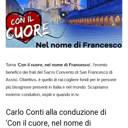
Torna ‘
Con il cuore, nel nome di Francesco
‘, l’evento
benefico dei frati del Sacro Convento di San Francesco di
Assisi. Obiettivo, è quello di raccogliere fondi per le persone
più bisognose presenti in Italia e nel mondo. Scopriamo
insieme conduttori, ospiti e quando in tv.
Carlo Conti alla conduzione di
‘Con il cuore, nel nome di