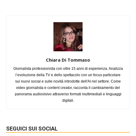
Chiara Di Tommaso
Giornalista professionista con oltre 15 anni di esperienza. Analizza
l’evoluzione della TV e dello spettacolo con un focus particolare
sui nuovi social e sulle novità introdotte dell'AI nel settore. Come
video giornalista e content creator, racconta il cambiamento del
panorama audiovisivo attraverso formati multimediali e linguaggi
digitali.
SEGUICI SUI SOCIAL