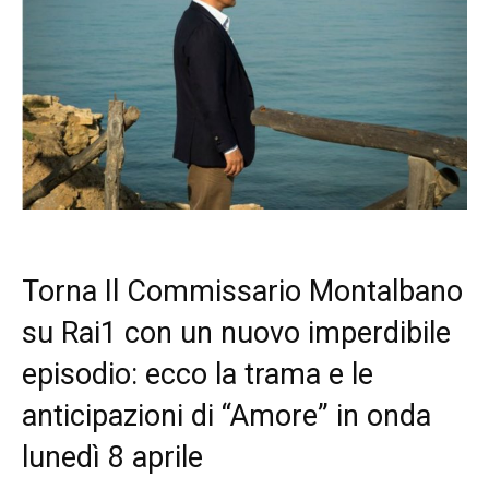
Torna Il Commissario Montalbano
su Rai1 con un nuovo imperdibile
episodio: ecco la trama e le
anticipazioni di “Amore” in onda
lunedì 8 aprile