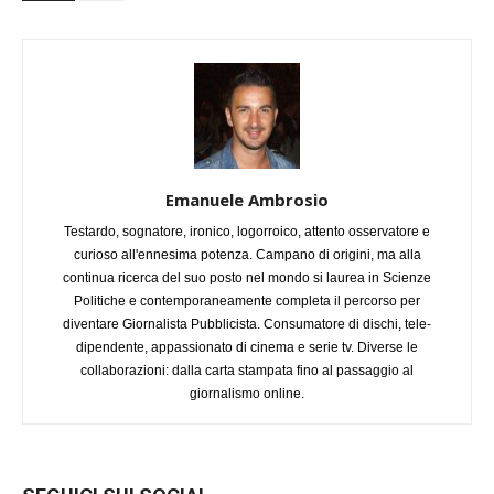
Emanuele Ambrosio
Testardo, sognatore, ironico, logorroico, attento osservatore e
curioso all'ennesima potenza. Campano di origini, ma alla
continua ricerca del suo posto nel mondo si laurea in Scienze
Politiche e contemporaneamente completa il percorso per
diventare Giornalista Pubblicista. Consumatore di dischi, tele-
dipendente, appassionato di cinema e serie tv. Diverse le
collaborazioni: dalla carta stampata fino al passaggio al
giornalismo online.