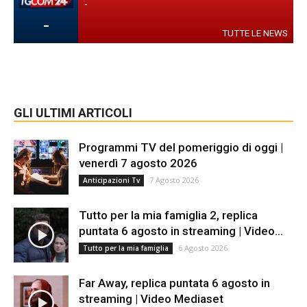
-
-
TUTTE LE NEWS
GLI ULTIMI ARTICOLI
Programmi TV del pomeriggio di oggi |
venerdì 7 agosto 2026
7 Agosto 2026
Anticipazioni Tv
Tutto per la mia famiglia 2, replica
puntata 6 agosto in streaming | Video...
6 Agosto 2026
Tutto per la mia famiglia
Far Away, replica puntata 6 agosto in
streaming | Video Mediaset