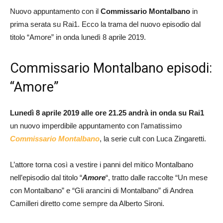
Nuovo appuntamento con il
Commissario Montalbano
in
prima serata su Rai1. Ecco la trama del nuovo episodio dal
titolo “Amore” in onda lunedì 8 aprile 2019.
Commissario Montalbano episodi:
“Amore”
Lunedì 8 aprile 2019 alle ore 21.25 andrà in onda su Rai1
un nuovo imperdibile appuntamento con l’amatissimo
Commissario Montalbano
, la serie cult con Luca Zingaretti.
L’attore torna così a vestire i panni del mitico Montalbano
nell’episodio dal titolo “
Amore
“, tratto dalle raccolte “Un mese
con Montalbano” e “Gli arancini di Montalbano” di Andrea
Camilleri diretto come sempre da Alberto Sironi.