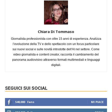
Chiara Di Tommaso
Giornalista professionista con oltre 15 anni di esperienza. Analizza
l’evoluzione della TV e dello spettacolo con un focus particolare
sui nuovi social e sulle novità introdotte dell'AI nel settore. Come
video giornalista e content creator, racconta il cambiamento del
panorama audiovisivo attraverso formati multimediali e linguaggi
digitali.
SEGUICI SUI SOCIAL
540,000
Fans
MI PIACE