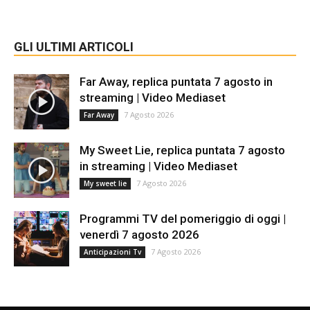
GLI ULTIMI ARTICOLI
Far Away, replica puntata 7 agosto in
streaming | Video Mediaset
7 Agosto 2026
Far Away
My Sweet Lie, replica puntata 7 agosto
in streaming | Video Mediaset
7 Agosto 2026
My sweet lie
Programmi TV del pomeriggio di oggi |
venerdì 7 agosto 2026
7 Agosto 2026
Anticipazioni Tv