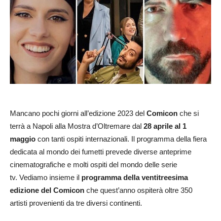
Mancano pochi giorni all’edizione 2023 del
Comicon
che si
terrà a Napoli alla Mostra d’Oltremare dal
28 aprile al 1
maggio
con tanti ospiti internazionali. Il programma della fiera
dedicata al mondo dei fumetti prevede diverse anteprime
cinematografiche e molti ospiti del mondo delle serie
tv. Vediamo insieme il
programma della ventitreesima
edizione del Comicon
che quest’anno ospiterà oltre 350
artisti provenienti da tre diversi continenti.