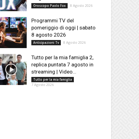
8 Agosto 2026
Oroscopo Paolo Fox
Programmi TV del
pomeriggio di oggi | sabato
8 agosto 2026
8 Agosto 2026
Anticipazioni Tv
Tutto per la mia famiglia 2,
replica puntata 7 agosto in
streaming | Video...
Tutto per la mia famiglia
7 Agosto 2026