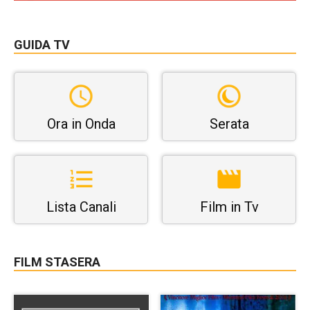
GUIDA TV
Ora in Onda
Serata
Lista Canali
Film in Tv
FILM STASERA