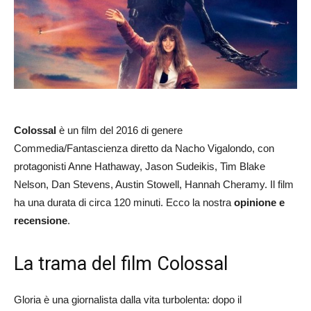
Colossal
è un film del 2016 di genere
Commedia/Fantascienza diretto da Nacho Vigalondo, con
protagonisti Anne Hathaway, Jason Sudeikis, Tim Blake
Nelson, Dan Stevens, Austin Stowell, Hannah Cheramy. Il film
ha una durata di circa 120 minuti. Ecco la nostra
opinione e
recensione
.
La trama del film Colossal
Gloria è una giornalista dalla vita turbolenta: dopo il