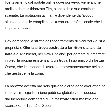
licenziamento dal portale online dove scriveva, viene anche
mollata dal suo fidanzato Tim, stanco delle sue continue
scenate. La protagonista infatti è dipendente dall’alcool,
situazione che le complica sia la carriera professionale che i
legami personali.
L’ex compagno la sfratta dall’appartamento di New York di sua
proprietà e
Gloria si trova costretta a far ritorno alla città
natale
di Mainhead, nel New England, per cercare di rimettere
in piedi la propria esistenza. Qui ritrova il suo amico d’infanzia
Oscar, che le propone di lavorare momentaneamente nel bar
che gestisce nella zona.
La ragazza accetta ma solo qualche giorno dopo aver ottenuto
il nuovo impiego l’opinione pubblica globale viene scossa
dall’incredibile comparsa di un
mastodontico mostro
che
scorrazza nella città di Seoul.