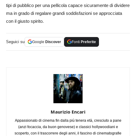
tipi di pubblico per una pellicola capace sicuramente di dividere
ma in grado di regalare grandi soddisfazioni se approcciata
con il giusto spirito.
Seguici su
Google
Discover
Fonti
Preferite
Maurizio Encari
Appassionato di cinema fin dalla più tenera età, cresciuto a pane
(anzi focaccia, da buon genovese) e classici hollywoodiani e
scoperto, con il trascorrere degli anni, il fascino di cinematografie