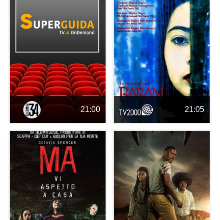
21:00
21:05