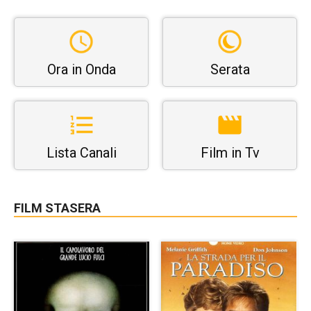
Ora in Onda
Serata
Lista Canali
Film in Tv
FILM STASERA