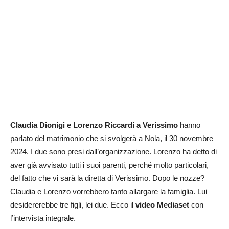
Claudia Dionigi e Lorenzo Riccardi a Verissimo
hanno
parlato del matrimonio che si svolgerà a Nola, il 30 novembre
2024. I due sono presi dall’organizzazione. Lorenzo ha detto di
aver già avvisato tutti i suoi parenti, perché molto particolari,
del fatto che vi sarà la diretta di Verissimo. Dopo le nozze?
Claudia e Lorenzo vorrebbero tanto allargare la famiglia. Lui
desidererebbe tre figli, lei due. Ecco il
video Mediaset
con
l’intervista integrale.