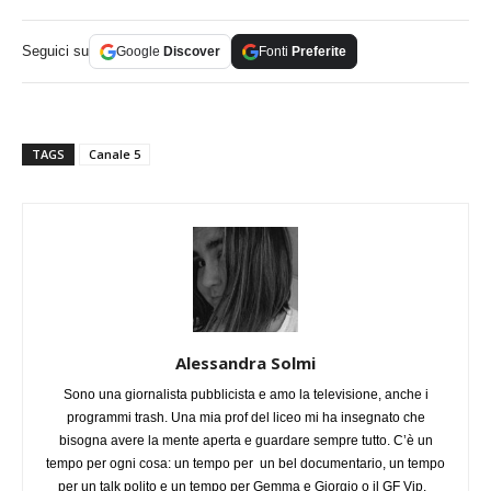
Seguici su
Google
Discover
Fonti
Preferite
TAGS
Canale 5
Alessandra Solmi
Sono una giornalista pubblicista e amo la televisione, anche i
programmi trash. Una mia prof del liceo mi ha insegnato che
bisogna avere la mente aperta e guardare sempre tutto. C’è un
tempo per ogni cosa: un tempo per un bel documentario, un tempo
per un talk polito e un tempo per Gemma e Giorgio o il GF Vip.