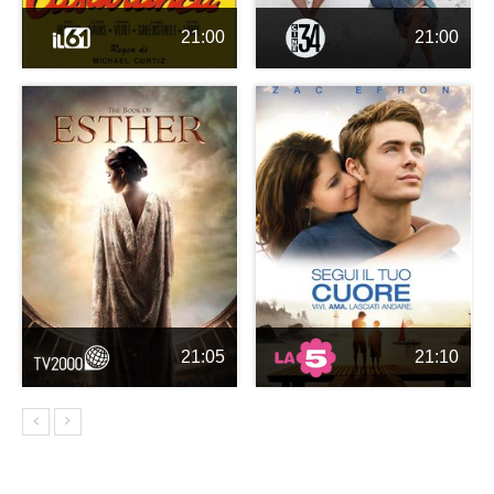
21:00
21:00
21:05
21:10