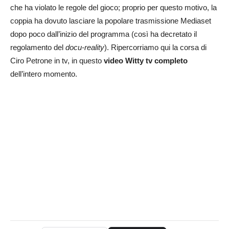
che ha violato le regole del gioco; proprio per questo motivo, la
coppia ha dovuto lasciare la popolare trasmissione Mediaset
dopo poco dall’inizio del programma (così ha decretato il
regolamento del
docu-reality
). Ripercorriamo qui la corsa di
Ciro Petrone in tv, in questo
video Witty tv completo
dell’intero momento.