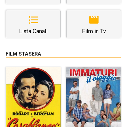
Lista Canali
Film in Tv
FILM STASERA