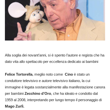
Alla soglia dei novant’anni, si è spento l’autore e regista che ha
dato vita allo spettacolo per eccellenza dedicato ai bambini
Felice Tortorella
, meglio noto come
Cino
è stato un
conduttore televisivo e autore televisivo italiano, la cui
immagine è legata sostanzialmente alla manifestazione canora
per bambini
Zecchino d’Oro
, che ha ideato e condotto dal
1959 al 2008, interpretando per lungo tempo il personaggio di
Mago Zurlì.