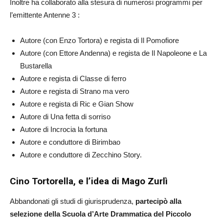
Inoltre ha collaborato alla stesura di numerosi programmi per
l’emittente Antenne 3 :
Autore (con Enzo Tortora) e regista di Il Pomofiore
Autore (con Ettore Andenna) e regista de Il Napoleone e La
Bustarella
Autore e regista di Classe di ferro
Autore e regista di Strano ma vero
Autore e regista di Ric e Gian Show
Autore di Una fetta di sorriso
Autore di Incrocia la fortuna
Autore e conduttore di Birimbao
Autore e conduttore di Zecchino Story.
Cino Tortorella, e l’idea di Mago Zurlì
Abbandonati gli studi di giurisprudenza,
partecipò alla
selezione della Scuola d’Arte Drammatica del Piccolo