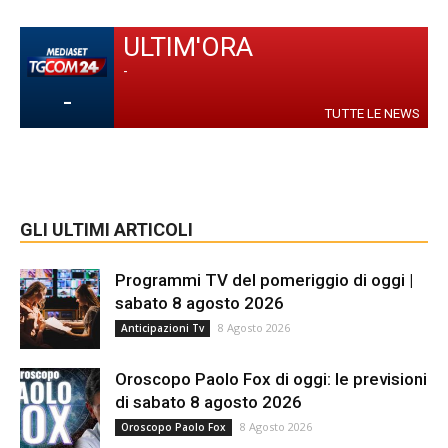
ULTIM'ORA
-
-
TUTTE LE NEWS
GLI ULTIMI ARTICOLI
Programmi TV del pomeriggio di oggi |
sabato 8 agosto 2026
8 Agosto 2026
Anticipazioni Tv
Oroscopo Paolo Fox di oggi: le previsioni
di sabato 8 agosto 2026
8 Agosto 2026
Oroscopo Paolo Fox