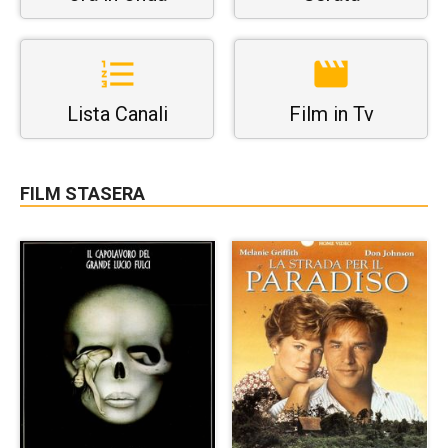
Lista Canali
Film in Tv
FILM STASERA