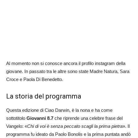
Al momento non si conosce ancora il profilo instagram della
giovane. In passato tra le altre sono state Madre Natura, Sara
Croce e Paola Di Benedetto.
La storia del programma
Questa edizione di Ciao Darwin, è la nona e ha come
sottotitolo
Giovanni 8.7
che riprende una celebre frase del
Vangelo: «
Chi di voi è senza peccato scagli la prima pietra
». Il
programma fu ideato da Paolo Bonolis e la prima puntata andò