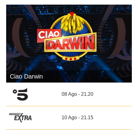
Ciao Darwin
08 Ago - 21.20
10 Ago - 21.15