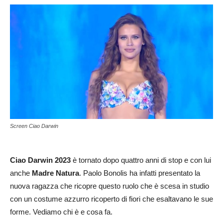
Screen Ciao Darwin
Ciao Darwin 2023
è tornato dopo quattro anni di stop e con lui
anche
Madre Natura
. Paolo Bonolis ha infatti presentato la
nuova ragazza che ricopre questo ruolo che è scesa in studio
con un costume azzurro ricoperto di fiori che esaltavano le sue
forme. Vediamo chi è e cosa fa.