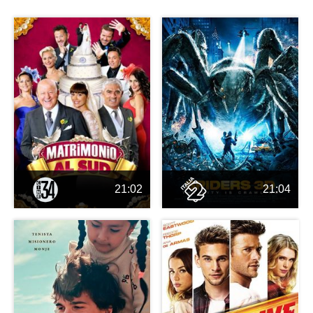
21:02
21:04