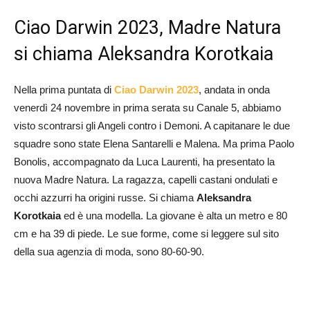
Ciao Darwin 2023, Madre Natura
si chiama Aleksandra Korotkaia
Nella prima puntata di
Ciao Darwin 2023
, andata in onda
venerdì 24 novembre in prima serata su Canale 5, abbiamo
visto scontrarsi gli Angeli contro i Demoni. A capitanare le due
squadre sono state Elena Santarelli e Malena. Ma prima Paolo
Bonolis, accompagnato da Luca Laurenti, ha presentato la
nuova Madre Natura. La ragazza, capelli castani ondulati e
occhi azzurri ha origini russe. Si chiama
Aleksandra
Korotkaia
ed è una modella. La giovane è alta un metro e 80
cm e ha 39 di piede. Le sue forme, come si leggere sul sito
della sua agenzia di moda, sono 80-60-90.