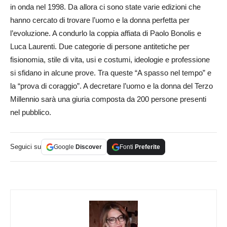
in onda nel 1998. Da allora ci sono state varie edizioni che
hanno cercato di trovare l’uomo e la donna perfetta per
l’evoluzione. A condurlo la coppia affiata di Paolo Bonolis e
Luca Laurenti. Due categorie di persone antitetiche per
fisionomia, stile di vita, usi e costumi, ideologie e professione
si sfidano in alcune prove. Tra queste “A spasso nel tempo” e
la “prova di coraggio”. A decretare l’uomo e la donna del Terzo
Millennio sarà una giuria composta da 200 persone presenti
nel pubblico.
Seguici su
Google
Discover
Fonti
Preferite