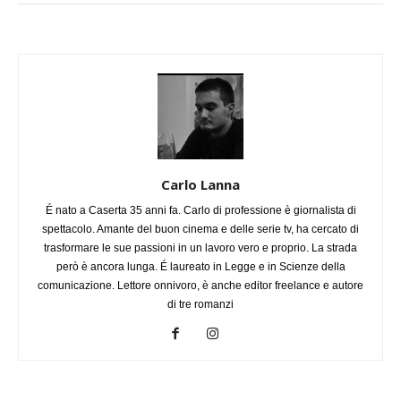
Carlo Lanna
É nato a Caserta 35 anni fa. Carlo di professione è giornalista di
spettacolo. Amante del buon cinema e delle serie tv, ha cercato di
trasformare le sue passioni in un lavoro vero e proprio. La strada
però è ancora lunga. É laureato in Legge e in Scienze della
comunicazione. Lettore onnivoro, è anche editor freelance e autore
di tre romanzi