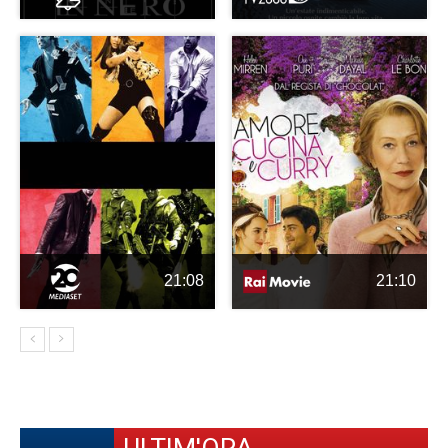
21:08
21:10