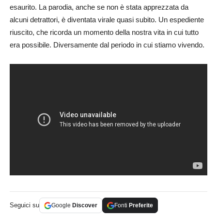
esaurito. La parodia, anche se non è stata apprezzata da
alcuni detrattori, è diventata virale quasi subito. Un espediente
riuscito, che ricorda un momento della nostra vita in cui tutto
era possibile. Diversamente dal periodo in cui stiamo vivendo.
Seguici su
Google
Discover
Fonti
Preferite