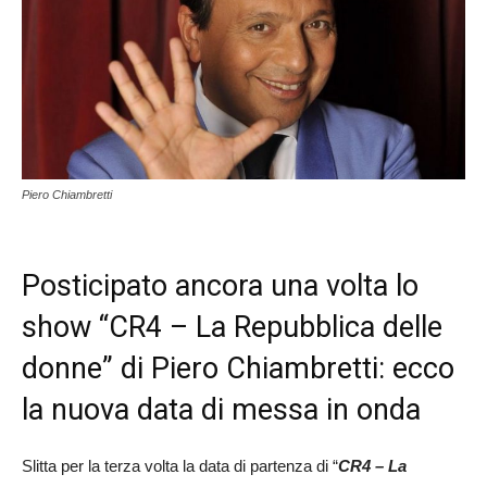
Piero Chiambretti
Posticipato ancora una volta lo
show “CR4 – La Repubblica delle
donne” di Piero Chiambretti: ecco
la nuova data di messa in onda
Slitta per la terza volta la data di partenza di “
CR4 – La