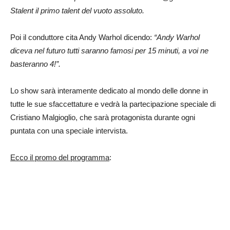
Stalent il primo talent del vuoto assoluto.
Poi il conduttore cita Andy Warhol dicendo:
“Andy Warhol
diceva nel futuro tutti saranno famosi per 15 minuti, a voi ne
basteranno 4!”.
Lo show sarà interamente dedicato al mondo delle donne in
tutte le sue sfaccettature e vedrà la partecipazione speciale di
Cristiano Malgioglio, che sarà protagonista durante ogni
puntata con una speciale intervista.
Ecco il promo del programma
: