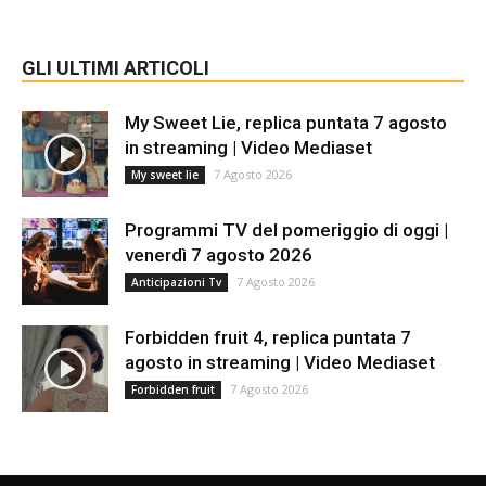
GLI ULTIMI ARTICOLI
My Sweet Lie, replica puntata 7 agosto
in streaming | Video Mediaset
7 Agosto 2026
My sweet lie
Programmi TV del pomeriggio di oggi |
venerdì 7 agosto 2026
7 Agosto 2026
Anticipazioni Tv
Forbidden fruit 4, replica puntata 7
agosto in streaming | Video Mediaset
7 Agosto 2026
Forbidden fruit