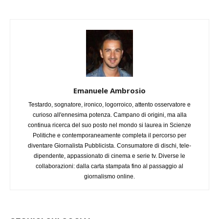
Emanuele Ambrosio
Testardo, sognatore, ironico, logorroico, attento osservatore e
curioso all'ennesima potenza. Campano di origini, ma alla
continua ricerca del suo posto nel mondo si laurea in Scienze
Politiche e contemporaneamente completa il percorso per
diventare Giornalista Pubblicista. Consumatore di dischi, tele-
dipendente, appassionato di cinema e serie tv. Diverse le
collaborazioni: dalla carta stampata fino al passaggio al
giornalismo online.