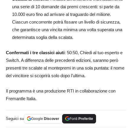
una serie di 10 domande dai premi crescenti: si parte da
10.000 euro fino ad arrivare al traguardo del milione.
Ciascun concorrente potrà fissare un livello di sicurezza,
che garantisce una vincita minima una volta superata una
determinata soglia della scalata.
Confermati i tre classici aiuti
: 50:50, Chiedi al tuo esperto e
Switch. A differenza delle precedenti edizioni, saranno però
presenti tre scalate al montepremi in una sola puntata: il nome
del vincitore si scoprirà solo dopo l’ultima.
Il programma è una produzione RTI in collaborazione con
Fremantle Italia.
Seguici su
Google
Discover
Fonti
Preferite