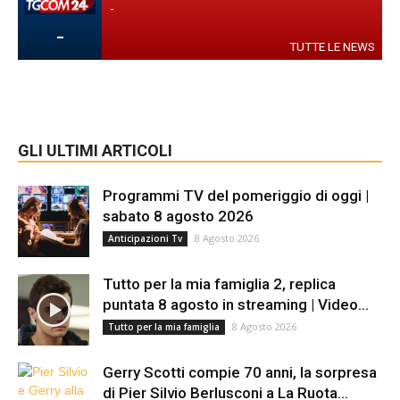
-
-
TUTTE LE NEWS
GLI ULTIMI ARTICOLI
Programmi TV del pomeriggio di oggi |
sabato 8 agosto 2026
8 Agosto 2026
Anticipazioni Tv
Tutto per la mia famiglia 2, replica
puntata 8 agosto in streaming | Video...
8 Agosto 2026
Tutto per la mia famiglia
Gerry Scotti compie 70 anni, la sorpresa
di Pier Silvio Berlusconi a La Ruota...