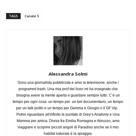
TAGS
Canale 5
Alessandra Solmi
Sono una giornalista pubblicista e amo la televisione, anche i
programmi trash. Una mia prof del liceo mi ha insegnato che
bisogna avere la mente aperta e guardare sempre tutto. C’è un
tempo per ogni cosa: un tempo per un bel documentario, un tempo
per un talk polito e un tempo per Gemma e Giorgio o il GF Vip.
Potrei riguardare all'infinito le puntate di Grey’s Anatomy e Una
Mamma per amica. Divisa fra Emilia Romagna e Abruzzo, amo
viaggiare e scoprire piccoli angoli di Paradiso anche se il mio
habitat naturale è la spiaggia.