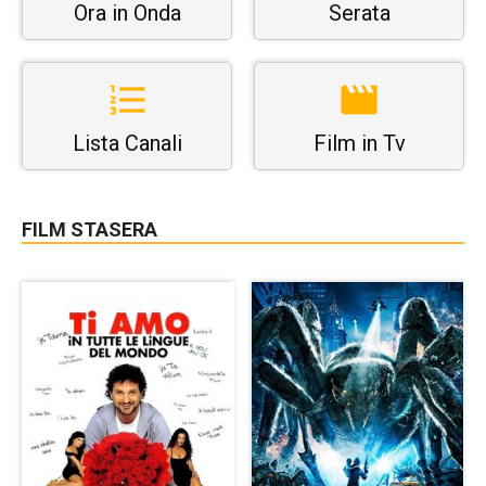
Ora in Onda
Serata
Lista Canali
Film in Tv
FILM STASERA