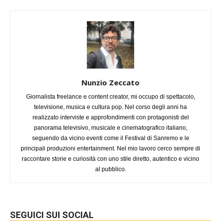
Nunzio Zeccato
Giornalista freelance e content creator, mi occupo di spettacolo,
televisione, musica e cultura pop. Nel corso degli anni ha
realizzato interviste e approfondimenti con protagonisti del
panorama televisivo, musicale e cinematografico italiano,
seguendo da vicino eventi come il Festival di Sanremo e le
principali produzioni entertainment. Nel mio lavoro cerco sempre di
raccontare storie e curiosità con uno stile diretto, autentico e vicino
al pubblico.
SEGUICI SUI SOCIAL