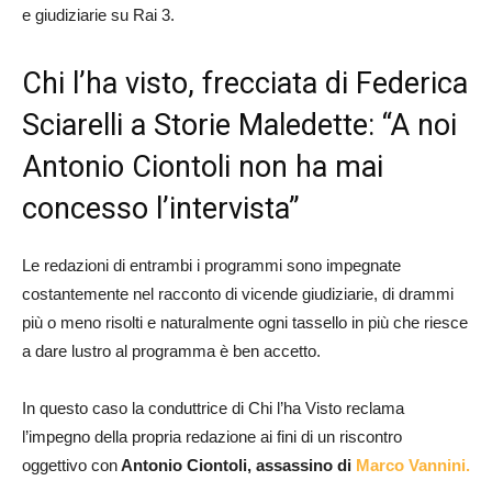
e giudiziarie su Rai 3.
Chi l’ha visto, frecciata di Federica
Sciarelli a Storie Maledette: “A noi
Antonio Ciontoli non ha mai
concesso l’intervista”
Le redazioni di entrambi i programmi sono impegnate
costantemente nel racconto di vicende giudiziarie, di drammi
più o meno risolti e naturalmente ogni tassello in più che riesce
a dare lustro al programma è ben accetto.
In questo caso la conduttrice di Chi l’ha Visto reclama
l’impegno della propria redazione ai fini di un riscontro
oggettivo con
Antonio Ciontoli, assassino di
Marco Vannini.