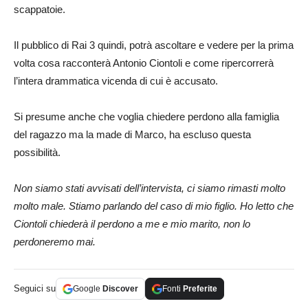
scappatoie.
Il pubblico di Rai 3 quindi, potrà ascoltare e vedere per la prima
volta cosa racconterà Antonio Ciontoli e come ripercorrerà
l’intera drammatica vicenda di cui è accusato.
Si presume anche che voglia chiedere perdono alla famiglia
del ragazzo ma la made di Marco, ha escluso questa
possibilità.
Non siamo stati avvisati dell’intervista, ci siamo rimasti molto
molto male. Stiamo parlando del caso di mio figlio. Ho letto che
Ciontoli chiederà il perdono a me e mio marito, non lo
perdoneremo mai.
Seguici su
Google
Discover
Fonti
Preferite