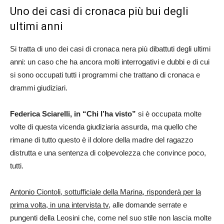
Uno dei casi di cronaca più bui degli
ultimi anni
Si tratta di uno dei casi di cronaca nera più dibattuti degli ultimi
anni: un caso che ha ancora molti interrogativi e dubbi e di cui
si sono occupati tutti i programmi che trattano di cronaca e
drammi giudiziari.
Federica Sciarelli, in “Chi l’ha visto”
si è occupata molte
volte di questa vicenda giudiziaria assurda, ma quello che
rimane di tutto questo è il dolore della madre del ragazzo
distrutta e una sentenza di colpevolezza che convince poco,
tutti.
Antonio Ciontoli, sottufficiale della Marina, risponderà per la
prima volta, in una intervista tv,
alle domande serrate e
pungenti della Leosini che, come nel suo stile non lascia molte