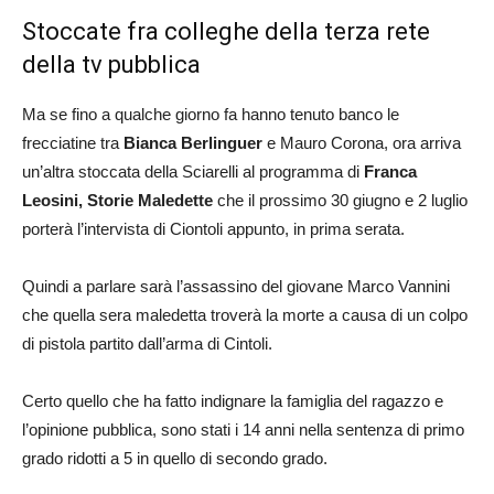
Stoccate fra colleghe della terza rete
della tv pubblica
Ma se fino a qualche giorno fa hanno tenuto banco le
frecciatine tra
Bianca Berlinguer
e Mauro Corona, ora arriva
un’altra stoccata della Sciarelli al programma di
Franca
Leosini, Storie Maledette
che il prossimo 30 giugno e 2 luglio
porterà l’intervista di Ciontoli appunto, in prima serata.
Quindi a parlare sarà l’assassino del giovane Marco Vannini
che quella sera maledetta troverà la morte a causa di un colpo
di pistola partito dall’arma di Cintoli.
Certo quello che ha fatto indignare la famiglia del ragazzo e
l’opinione pubblica, sono stati i 14 anni nella sentenza di primo
grado ridotti a 5 in quello di secondo grado.