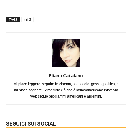
TAGS
rai 3
Eliana Catalano
Mi piace leggere, seguire tv, cinema, spettacolo, gossip, politica, e
mi piace sognare... Amo tutto ciò che è latino/americano infatti via
web seguo programmi americani e argentini.
SEGUICI SUI SOCIAL