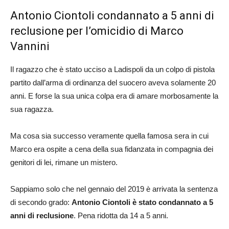
Antonio Ciontoli condannato a 5 anni di
reclusione per l’omicidio di Marco
Vannini
Il ragazzo che è stato ucciso a Ladispoli da un colpo di pistola
partito dall’arma di ordinanza del suocero aveva solamente 20
anni. E forse la sua unica colpa era di amare morbosamente la
sua ragazza.
Ma cosa sia successo veramente quella famosa sera in cui
Marco era ospite a cena della sua fidanzata in compagnia dei
genitori di lei, rimane un mistero.
Sappiamo solo che nel gennaio del 2019 è arrivata la sentenza
di secondo grado:
Antonio Ciontoli è stato condannato a 5
anni di reclusione
. Pena ridotta da 14 a 5 anni.