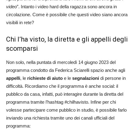
video
”. Intanto i video hard della ragazza sono ancora in
circolazione. Come è possibile che questi video siano ancora
visibili in rete?
Chi l’ha visto, la diretta e gli appelli degli
scomparsi
Non solo, nella puntata di mercoledì 14 giugno 2023 del
programma condotto da Federica Sciarelli spazio anche agli
appelli
, le
richieste di aiuto
e le
segnalazioni
di persone in
difficoltà. Ricordiamo che il programma è anche social: il
pubblico da casa, infatti, può interagire durante la diretta del
programma tramite l’hashtag #chilhavisto. Infine per chi
volesse partecipare come pubblico in studio, è possibile farlo
inviando una richiesta tramite uno dei canali ufficiali del
programma: