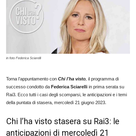
in foto Federica Sciarelli
Torna l’appuntamento con
Chi l’ha visto
,
il programma di
successo condotto da
Federica Sciarelli
in prima serata su
Rai3. Ecco tutti i casi degli scomparsi, le anticipazioni e i temi
della puntata di stasera, mercoledì 21 giugno 2023.
Chi l’ha visto stasera su Rai3: le
anticipazioni di mercoledì 21