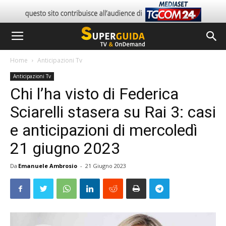
Home
Anticipazioni Tv
Anticipazioni Tv
Chi l’ha visto di Federica
Sciarelli stasera su Rai 3: casi
e anticipazioni di mercoledì
21 giugno 2023
Da
Emanuele Ambrosio
-
21 Giugno 2023