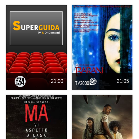
21:00
21:05