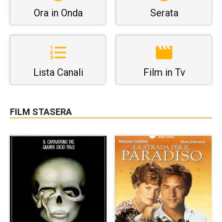
Ora in Onda
Serata
Lista Canali
Film in Tv
FILM STASERA