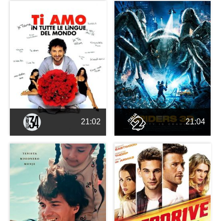
21:02
21:04