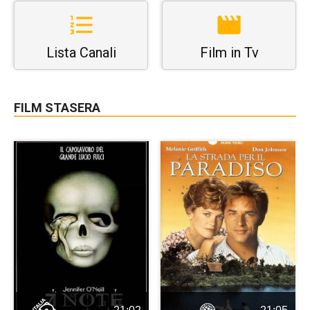
Lista Canali
Film in Tv
FILM STASERA