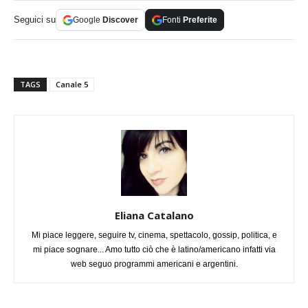
Seguici su
Google
Discover
Fonti
Preferite
TAGS
Canale 5
Eliana Catalano
Mi piace leggere, seguire tv, cinema, spettacolo, gossip, politica, e
mi piace sognare... Amo tutto ciò che è latino/americano infatti via
web seguo programmi americani e argentini.