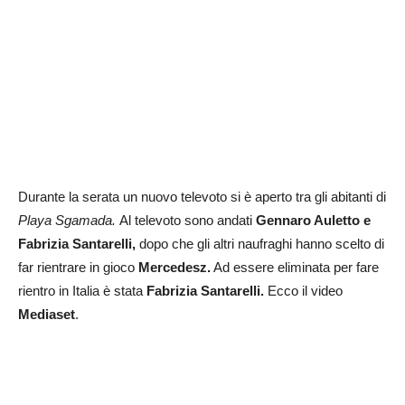
Durante la serata un nuovo televoto si è aperto tra gli abitanti di
Playa Sgamada.
Al televoto sono andati
Gennaro Auletto e
Fabrizia Santarelli,
dopo che gli altri naufraghi hanno scelto di
far rientrare in gioco
Mercedesz.
Ad essere eliminata per fare
rientro in Italia è stata
Fabrizia Santarelli.
Ecco il video
Mediaset
.