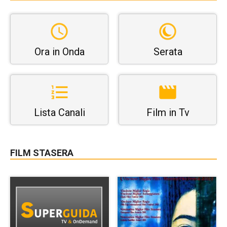
Ora in Onda
Serata
Lista Canali
Film in Tv
FILM STASERA