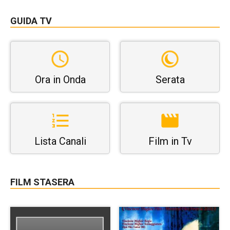
GUIDA TV
Ora in Onda
Serata
Lista Canali
Film in Tv
FILM STASERA