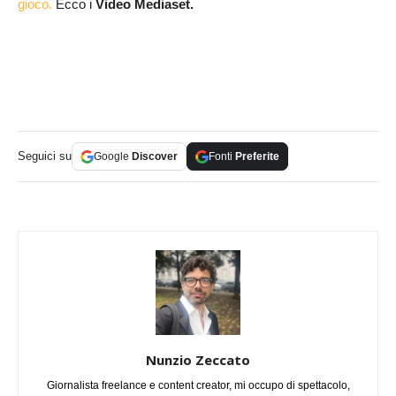
gioco.
Ecco i
Video Mediaset.
Seguici su
Google
Discover
Fonti
Preferite
Nunzio Zeccato
Giornalista freelance e content creator, mi occupo di spettacolo,