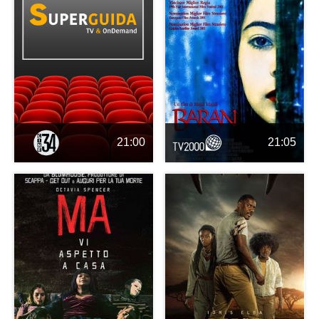
21:00
21:05