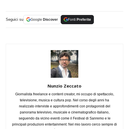
Seguici su
Google
Discover
Fonti
Preferite
Nunzio Zeccato
Giornalista freelance e content creator, mi occupo di spettacolo,
televisione, musica e cultura pop. Nel corso degli anni ha
realizzato interviste e approfondimenti con protagonisti del
panorama televisivo, musicale e cinematografico italiano,
seguendo da vicino eventi come il Festival di Sanremo e le
principali produzioni entertainment. Nel mio lavoro cerco sempre di