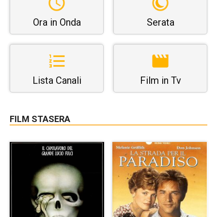
Ora in Onda
Serata
Lista Canali
Film in Tv
FILM STASERA