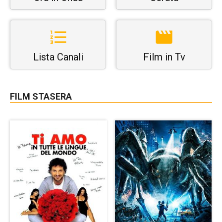
Lista Canali
Film in Tv
FILM STASERA