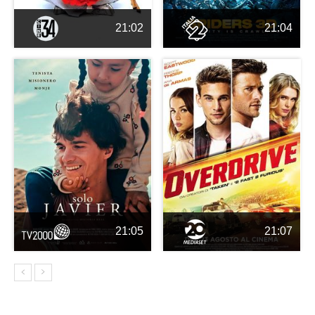
21:02
21:04
21:05
21:07