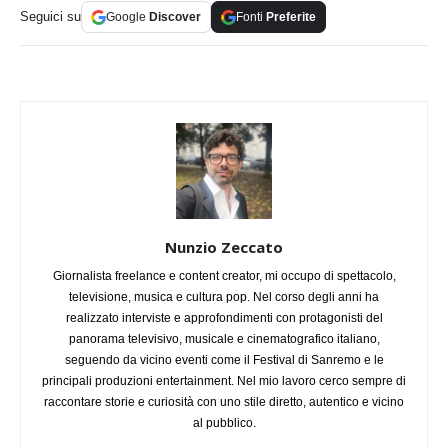
Seguici su
Google
Discover
Fonti
Preferite
Nunzio Zeccato
Giornalista freelance e content creator, mi occupo di spettacolo,
televisione, musica e cultura pop. Nel corso degli anni ha
realizzato interviste e approfondimenti con protagonisti del
panorama televisivo, musicale e cinematografico italiano,
seguendo da vicino eventi come il Festival di Sanremo e le
principali produzioni entertainment. Nel mio lavoro cerco sempre di
raccontare storie e curiosità con uno stile diretto, autentico e vicino
al pubblico.