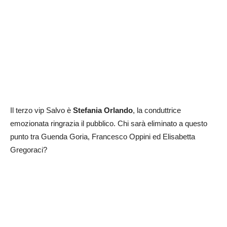
Il terzo vip Salvo è
Stefania Orlando
, la conduttrice
emozionata ringrazia il pubblico. Chi sarà eliminato a questo
punto tra Guenda Goria, Francesco Oppini ed Elisabetta
Gregoraci?