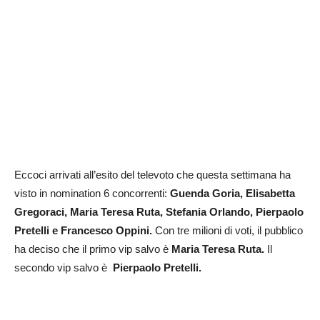
Eccoci arrivati all’esito del televoto che questa settimana ha
visto in nomination 6 concorrenti:
Guenda Goria, Elisabetta
Gregoraci, Maria Teresa Ruta, Stefania Orlando, Pierpaolo
Pretelli e Francesco Oppini.
Con tre milioni di voti, il pubblico
ha deciso che il primo vip salvo è
Maria Teresa Ruta.
Il
secondo vip salvo è
Pierpaolo Pretelli.