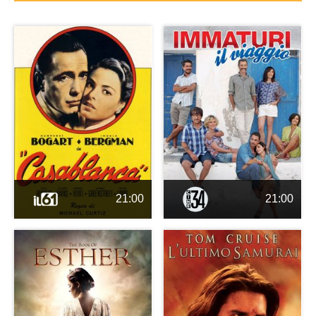
21:00
21:00