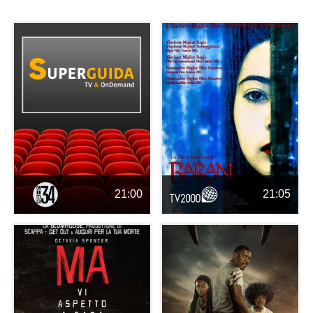
21:00
21:05