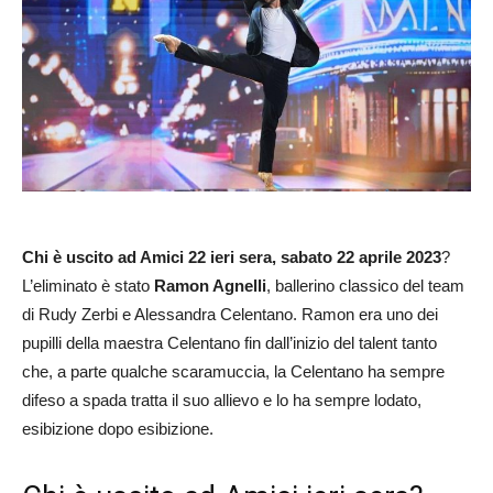
Chi è uscito ad Amici 22 ieri sera, sabato 22 aprile 2023
?
L’eliminato è stato
Ramon Agnelli
, ballerino classico del team
di Rudy Zerbi e Alessandra Celentano. Ramon era uno dei
pupilli della maestra Celentano fin dall’inizio del talent tanto
che, a parte qualche scaramuccia, la Celentano ha sempre
difeso a spada tratta il suo allievo e lo ha sempre lodato,
esibizione dopo esibizione.