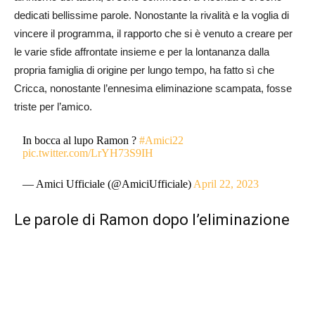
dedicati bellissime parole. Nonostante la rivalità e la voglia di
vincere il programma, il rapporto che si è venuto a creare per
le varie sfide affrontate insieme e per la lontananza dalla
propria famiglia di origine per lungo tempo, ha fatto sì che
Cricca, nonostante l’ennesima eliminazione scampata, fosse
triste per l’amico.
In bocca al lupo Ramon ?
#Amici22
pic.twitter.com/LrYH73S9IH
— Amici Ufficiale (@AmiciUfficiale)
April 22, 2023
Le parole di Ramon dopo l’eliminazione