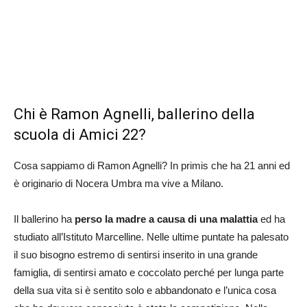
Chi è Ramon Agnelli, ballerino della
scuola di Amici 22?
Cosa sappiamo di Ramon Agnelli? In primis che ha 21 anni ed
è originario di Nocera Umbra ma vive a Milano.
Il ballerino ha
perso la madre a causa di una malattia
ed ha
studiato all’Istituto Marcelline. Nelle ultime puntate ha palesato
il suo bisogno estremo di sentirsi inserito in una grande
famiglia, di sentirsi amato e coccolato perché per lunga parte
della sua vita si è sentito solo e abbandonato e l’unica cosa