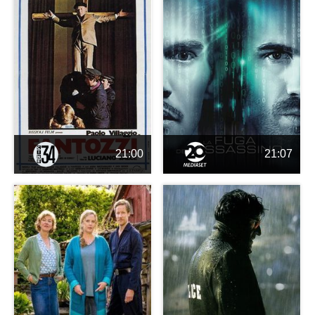
21:00
21:07