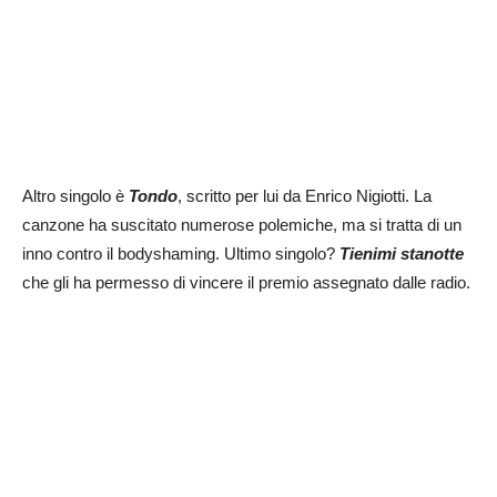
Altro singolo è
Tondo
, scritto per lui da Enrico Nigiotti. La
canzone ha suscitato numerose polemiche, ma si tratta di un
inno contro il bodyshaming. Ultimo singolo?
Tienimi stanotte
che gli ha permesso di vincere il premio assegnato dalle radio.