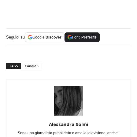
Seguici su
Google
Discover
Fonti
Preferite
TAGS
Canale 5
Alessandra Solmi
Sono una giornalista pubblicista e amo la televisione, anche i