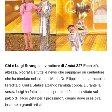
Chi è Luigi Strangis, il vincitore di
Amici 21
?
Ecco età,
altezza, biografia e tutte le news che sappiamo su cantautore
che ha trionfato nel talent di Maria De Filippi e che ha raccolto
l’eredità di Giulia Stabile alzando l’ambita coppa. Durante la
serata Luigi ha fatto incetta di premi ed è stato invitato sul
palco di Radio Zeta per il prossimo 9 giugno dove si esibirà
insieme a grandi artisti.