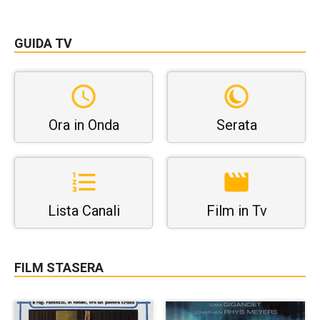
GUIDA TV
Ora in Onda
Serata
Lista Canali
Film in Tv
FILM STASERA