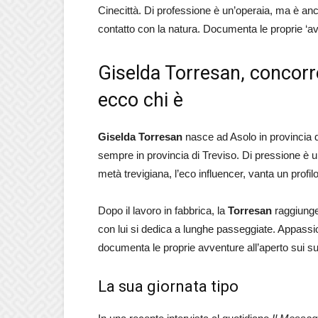
Cinecittà. Di professione è un’operaia, ma è anc
contatto con la natura. Documenta le proprie ‘a
Giselda Torresan, concorr
ecco chi è
Giselda Torresan
nasce ad Asolo in provincia d
sempre in provincia di Treviso. Di pressione è 
metà trevigiana, l’eco influencer, vanta un profil
Dopo il lavoro in fabbrica, la
Torresan
raggiunge
con lui si dedica a lunghe passeggiate. Appassion
documenta le proprie avventure all’aperto sui suoi
La sua giornata tipo