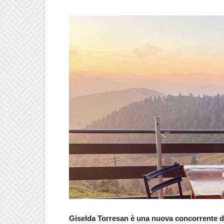
Giselda Torresan è una nuova concorrente d