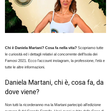
Chi è Daniela Martani? Cosa fa nella vita?
Scopriamo tutte
le curiosità ed i dettagli relativi al concorrente dell’Isola dei
Famosi 2021. Ecco l’account instagram, la professione, l’età e
tutte le altre informazioni.
Daniela Martani, chi è, cosa fa, da
dove viene?
Non tutti la ricorderanno ma la Martani partecipò all’edizione