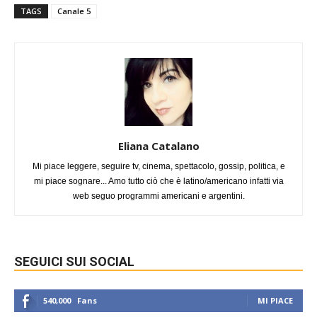
TAGS
Canale 5
Eliana Catalano
Mi piace leggere, seguire tv, cinema, spettacolo, gossip, politica, e
mi piace sognare... Amo tutto ciò che è latino/americano infatti via
web seguo programmi americani e argentini.
SEGUICI SUI SOCIAL
540,000
Fans
MI PIACE