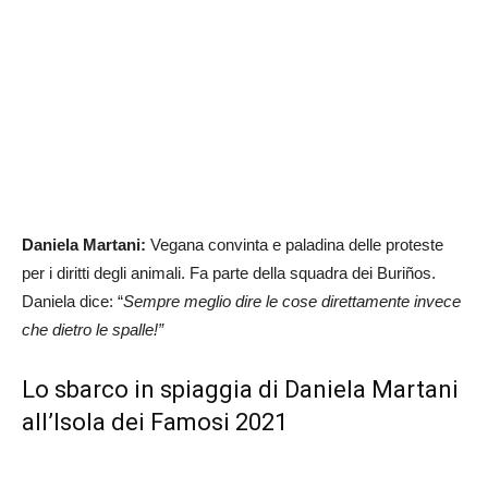
Daniela Martani:
Vegana convinta e paladina delle proteste
per i diritti degli animali. Fa parte della squadra dei Buriños.
Daniela dice: “
Sempre meglio dire le cose direttamente invece
che dietro le spalle!”
Lo sbarco in spiaggia di Daniela Martani
all’Isola dei Famosi 2021