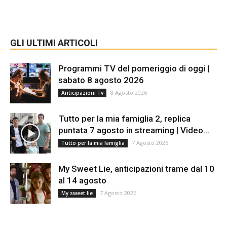
GLI ULTIMI ARTICOLI
Programmi TV del pomeriggio di oggi |
sabato 8 agosto 2026
8 Agosto 2026
Anticipazioni Tv
Tutto per la mia famiglia 2, replica
puntata 7 agosto in streaming | Video...
7 Agosto 2026
Tutto per la mia famiglia
My Sweet Lie, anticipazioni trame dal 10
al 14 agosto
7 Agosto 2026
My sweet lie