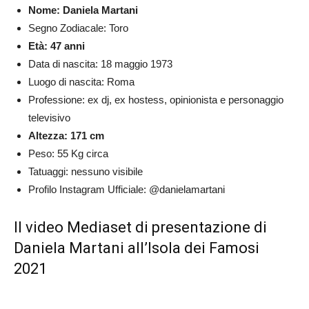
Nome: Daniela Martani
Segno Zodiacale: Toro
Età: 47 anni
Data di nascita: 18 maggio 1973
Luogo di nascita: Roma
Professione: ex dj, ex hostess, opinionista e personaggio
televisivo
Altezza: 171 cm
Peso: 55 Kg circa
Tatuaggi: nessuno visibile
Profilo Instagram Ufficiale: @danielamartani
Il video Mediaset di presentazione di
Daniela Martani all’Isola dei Famosi
2021