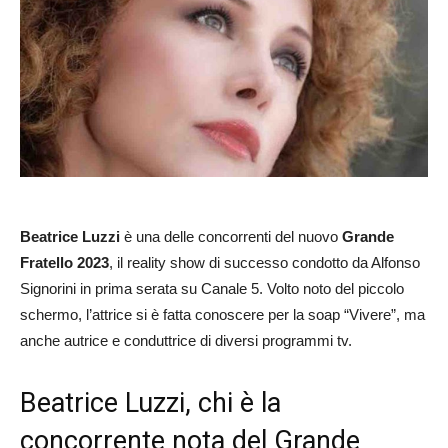
Beatrice Luzzi
è una delle concorrenti del nuovo
Grande
Fratello 2023
, il reality show di successo condotto da Alfonso
Signorini in prima serata su Canale 5. Volto noto del piccolo
schermo, l’attrice si è fatta conoscere per la soap “Vivere”, ma
anche autrice e conduttrice di diversi programmi tv.
Beatrice Luzzi, chi è la
concorrente nota del Grande