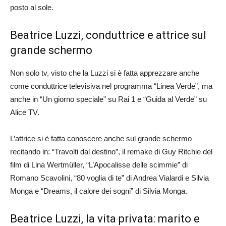
posto al sole.
Beatrice Luzzi, conduttrice e attrice sul
grande schermo
Non solo tv, visto che la Luzzi si è fatta apprezzare anche
come conduttrice televisiva nel programma “Linea Verde”, ma
anche in “Un giorno speciale” su Rai 1 e “Guida al Verde” su
Alice TV.
L’attrice si è fatta conoscere anche sul grande schermo
recitando in: “Travolti dal destino”, il remake di Guy Ritchie del
film di Lina Wertmüller, “L’Apocalisse delle scimmie” di
Romano Scavolini, “80 voglia di te” di Andrea Vialardi e Silvia
Monga e “Dreams, il calore dei sogni” di Silvia Monga.
Beatrice Luzzi, la vita privata: marito e