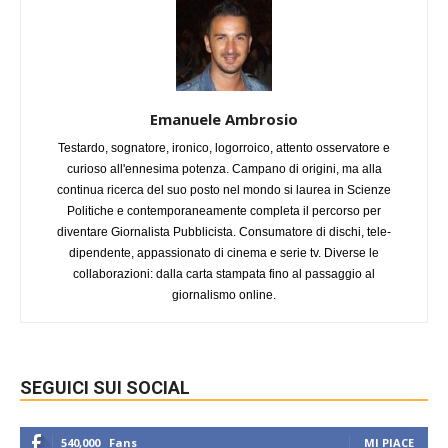
Emanuele Ambrosio
Testardo, sognatore, ironico, logorroico, attento osservatore e
curioso all'ennesima potenza. Campano di origini, ma alla
continua ricerca del suo posto nel mondo si laurea in Scienze
Politiche e contemporaneamente completa il percorso per
diventare Giornalista Pubblicista. Consumatore di dischi, tele-
dipendente, appassionato di cinema e serie tv. Diverse le
collaborazioni: dalla carta stampata fino al passaggio al
giornalismo online.
SEGUICI SUI SOCIAL
540,000
Fans
MI PIACE