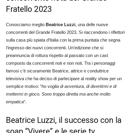
Fratello 2023
Conosciamo meglio
Beatrice Luzzi
, una delle nuove
concorrenti del Grande Fratello 2023. Si riaccendono i riflettori
sulla casa più spiata d’Italia con la prima puntata che segna
l’ingresso dei nuovi concorrenti. Un’edizione che si
preannuncia di rottura rispetto al passato con un cast
composto da concorrenti noti e non noti. Tra i personaggi
famosi c’è sicuramente Beatrice, attrice e conduttrice
televisiva che ha deciso di partecipare al reality show per un
semplice motivo: “
ho voglia di avventura, di divertirmi e di
mettermi in gioco. Sono troppo diretta ma anche molto
empatica
“.
Beatrice Luzzi, il successo con la
soap “Vivere” e le serie tv