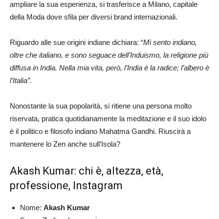
ampliare la sua esperienza, si trasferisce a Milano, capitale
della Moda dove sfila per diversi brand internazionali.
Riguardo alle sue origini indiane dichiara: “
Mi sento indiano,
oltre che italiano, e sono seguace dell’Induismo, la religione più
diffusa in India. Nella mia vita, però, l’India è la radice; l’albero è
l’Italia”.
Nonostante la sua popolarità, si ritiene una persona molto
riservata, pratica quotidianamente la meditazione e il suo idolo
è il politico e filosofo indiano Mahatma Gandhi. Riuscirà a
mantenere lo Zen anche sull’Isola?
Akash Kumar: chi è, altezza, età,
professione, Instagram
Nome:
Akash Kumar