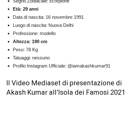
Segno Zodiacale: scorpione
Età: 29 anni
Data di nascita: 16 novembre 1991
Luogo di nascita: Nuova Delhi
Professione: modello
Altezza: 190 cm
Peso: 78 Kg
Tatuaggi: nessuno
Profilo Instagram Ufficiale: @iamakashkumar91
Il Video Mediaset di presentazione di
Akash Kumar all’Isola dei Famosi 2021