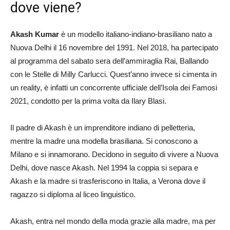
dove viene?
Akash Kumar
è un modello italiano-indiano-brasiliano nato a
Nuova Delhi il 16 novembre del 1991. Nel 2018, ha partecipato
al programma del sabato sera dell’ammiraglia Rai, Ballando
con le Stelle di Milly Carlucci. Quest’anno invece si cimenta in
un reality, è infatti un concorrente ufficiale dell’Isola dei Famosi
2021, condotto per la prima volta da Ilary Blasi.
Il padre di Akash è un imprenditore indiano di pelletteria,
mentre la madre una modella brasiliana. Si conoscono a
Milano e si innamorano. Decidono in seguito di vivere a Nuova
Delhi, dove nasce Akash. Nel 1994 la coppia si separa e
Akash e la madre si trasferiscono in Italia, a Verona dove il
ragazzo si diploma al liceo linguistico.
Akash, entra nel mondo della moda grazie alla madre, ma per