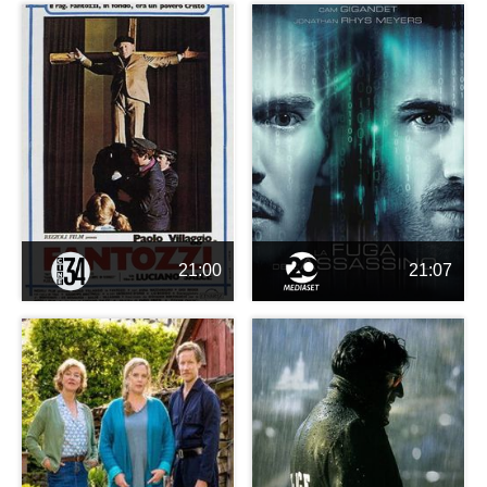
21:00
21:07