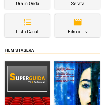
Ora in Onda
Serata
Lista Canali
Film in Tv
FILM STASERA