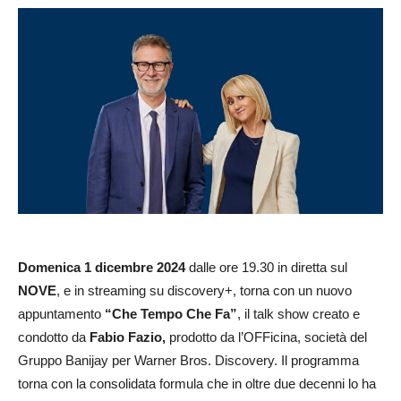
Domenica 1 dicembre 2024
dalle ore 19.30 in diretta sul
NOVE
, e in streaming su discovery+, torna con un nuovo
appuntamento
“Che Tempo Che Fa”
, il talk show creato e
condotto da
Fabio Fazio,
prodotto da l’OFFicina, società del
Gruppo Banijay per Warner Bros. Discovery. Il programma
torna con la consolidata formula che in oltre due decenni lo ha