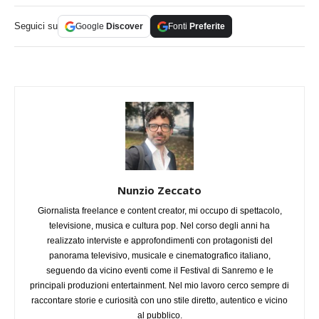
Seguici su
Google
Discover
Fonti
Preferite
Nunzio Zeccato
Giornalista freelance e content creator, mi occupo di spettacolo,
televisione, musica e cultura pop. Nel corso degli anni ha
realizzato interviste e approfondimenti con protagonisti del
panorama televisivo, musicale e cinematografico italiano,
seguendo da vicino eventi come il Festival di Sanremo e le
principali produzioni entertainment. Nel mio lavoro cerco sempre di
raccontare storie e curiosità con uno stile diretto, autentico e vicino
al pubblico.