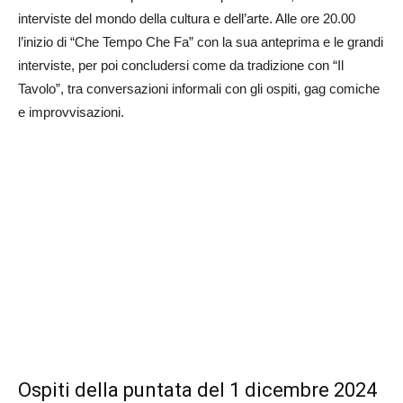
interviste del mondo della cultura e dell’arte. Alle ore 20.00
l’inizio di “Che Tempo Che Fa” con la sua anteprima e le grandi
interviste, per poi concludersi come da tradizione con “Il
Tavolo”, tra conversazioni informali con gli ospiti, gag comiche
e improvvisazioni.
Ospiti della puntata del 1 dicembre 2024