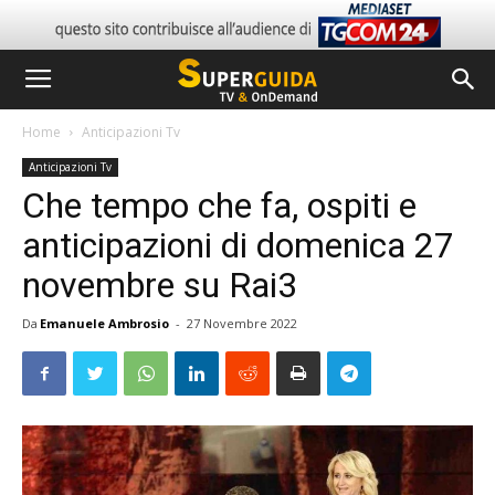
Home
Anticipazioni Tv
Anticipazioni Tv
Che tempo che fa, ospiti e
anticipazioni di domenica 27
novembre su Rai3
Da
Emanuele Ambrosio
-
27 Novembre 2022