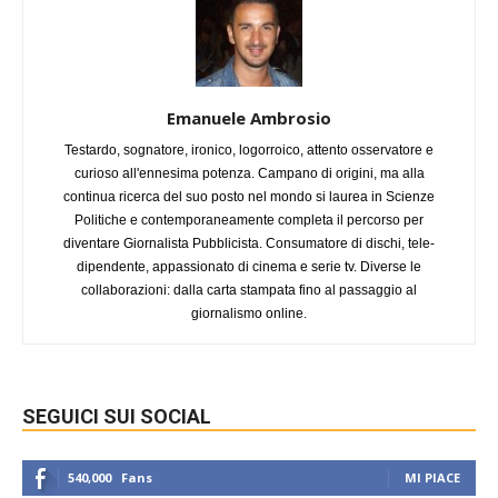
Emanuele Ambrosio
Testardo, sognatore, ironico, logorroico, attento osservatore e
curioso all'ennesima potenza. Campano di origini, ma alla
continua ricerca del suo posto nel mondo si laurea in Scienze
Politiche e contemporaneamente completa il percorso per
diventare Giornalista Pubblicista. Consumatore di dischi, tele-
dipendente, appassionato di cinema e serie tv. Diverse le
collaborazioni: dalla carta stampata fino al passaggio al
giornalismo online.
SEGUICI SUI SOCIAL
540,000
Fans
MI PIACE