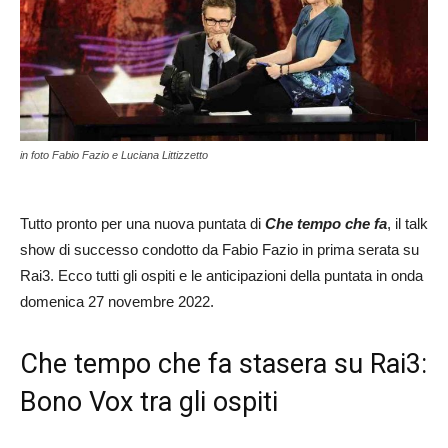
in foto Fabio Fazio e Luciana Littizzetto
Tutto pronto per una nuova puntata di
Che tempo che fa
, il talk
show di successo condotto da Fabio Fazio in prima serata su
Rai3. Ecco tutti gli ospiti e le anticipazioni della puntata in onda
domenica 27 novembre 2022.
Che tempo che fa stasera su Rai3:
Bono Vox tra gli ospiti