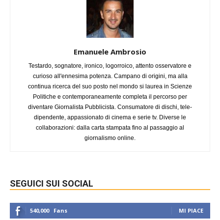
Emanuele Ambrosio
Testardo, sognatore, ironico, logorroico, attento osservatore e
curioso all'ennesima potenza. Campano di origini, ma alla
continua ricerca del suo posto nel mondo si laurea in Scienze
Politiche e contemporaneamente completa il percorso per
diventare Giornalista Pubblicista. Consumatore di dischi, tele-
dipendente, appassionato di cinema e serie tv. Diverse le
collaborazioni: dalla carta stampata fino al passaggio al
giornalismo online.
SEGUICI SUI SOCIAL
540,000
Fans
MI PIACE