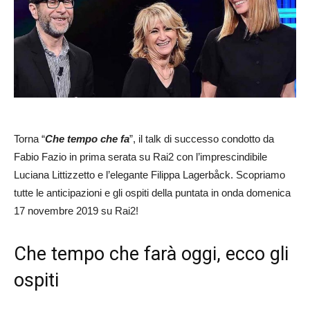
Torna “
Che tempo che fa
”, il talk di successo condotto da
Fabio Fazio in prima serata su Rai2 con l’imprescindibile
Luciana Littizzetto e l’elegante Filippa Lagerbåck. Scopriamo
tutte le anticipazioni e gli ospiti della puntata in onda domenica
17 novembre 2019 su Rai2!
Che tempo che farà oggi, ecco gli
ospiti