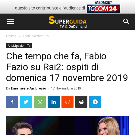
Home
Anticipazioni Tv
Anticipazioni Tv
Che tempo che fa, Fabio
Fazio su Rai2: ospiti di
domenica 17 novembre 2019
Da
Emanuele Ambrosio
-
17 Novembre 2019