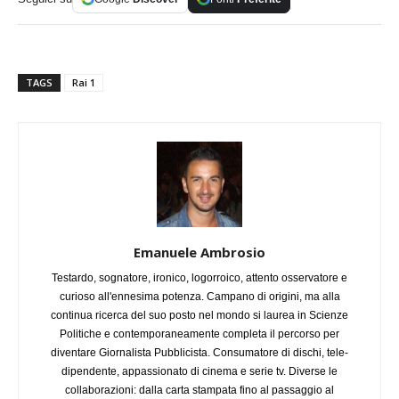
TAGS
Rai 1
Emanuele Ambrosio
Testardo, sognatore, ironico, logorroico, attento osservatore e
curioso all'ennesima potenza. Campano di origini, ma alla
continua ricerca del suo posto nel mondo si laurea in Scienze
Politiche e contemporaneamente completa il percorso per
diventare Giornalista Pubblicista. Consumatore di dischi, tele-
dipendente, appassionato di cinema e serie tv. Diverse le
collaborazioni: dalla carta stampata fino al passaggio al