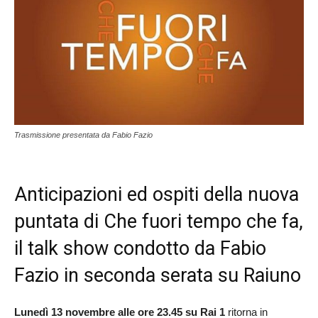
Trasmissione presentata da Fabio Fazio
Anticipazioni ed ospiti della nuova
puntata di Che fuori tempo che fa,
il talk show condotto da Fabio
Fazio in seconda serata su Raiuno
Lunedì 13 novembre alle ore
23.45 su Rai 1
ritorna in