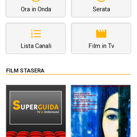
Ora in Onda
Serata
Lista Canali
Film in Tv
FILM STASERA