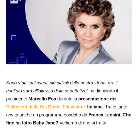
Sono stati i palinsesti più difficili della nostra storia, ma il
risultato sarà all’altezza delle aspettative
” ha dichiarato il
presidente
Marcello Foa
durante la
presentazione dei
Palinsesti della Rai Radio Televisione
Italiana
. Tra le tante
novità anche un programma condotto da
Franca Leosini, Che
fine ha fatto Baby Jane?
Vediamo di che si tratta.