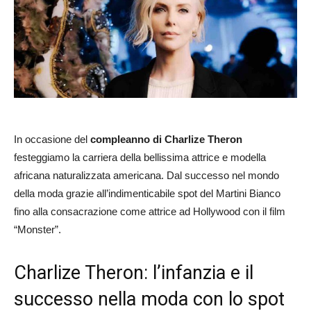
In occasione del
compleanno di Charlize Theron
festeggiamo la carriera della bellissima attrice e modella
africana naturalizzata americana. Dal successo nel mondo
della moda grazie all’indimenticabile spot del Martini Bianco
fino alla consacrazione come attrice ad Hollywood con il film
“Monster”.
Charlize Theron: l’infanzia e il
successo nella moda con lo spot