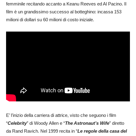
femminile recitando accanto a Keanu Reeves ed Al Pacino. Il
film è un grandissimo successo al botteghino: incassa 153
milioni di dollari su 60 milioni di costo iniziale.
E’ l’inizio della carriera di attrice, visto che seguono i film
“
Celebrity
” di Woody Allen e “
The Astronaut’s Wife
” diretto
da Rand Ravich. Nel 1999 recita in “
Le regole della casa del