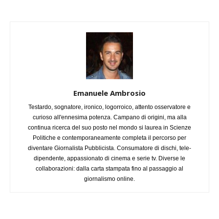
Emanuele Ambrosio
Testardo, sognatore, ironico, logorroico, attento osservatore e
curioso all'ennesima potenza. Campano di origini, ma alla
continua ricerca del suo posto nel mondo si laurea in Scienze
Politiche e contemporaneamente completa il percorso per
diventare Giornalista Pubblicista. Consumatore di dischi, tele-
dipendente, appassionato di cinema e serie tv. Diverse le
collaborazioni: dalla carta stampata fino al passaggio al
giornalismo online.