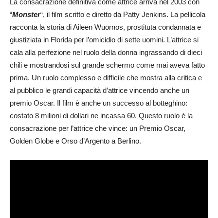
La consacrazione definitiva come attrice arriva nel 2003 con
“
Monster
“, il film scritto e diretto da Patty Jenkins. La pellicola
racconta la storia di Aileen Wuornos, prostituta condannata e
giustiziata in Florida per l’omicidio di sette uomini. L’attrice si
cala alla perfezione nel ruolo della donna ingrassando di dieci
chili e mostrandosi sul grande schermo come mai aveva fatto
prima. Un ruolo complesso e difficile che mostra alla critica e
al pubblico le grandi capacità d’attrice vincendo anche un
premio Oscar. Il film è anche un successo al botteghino:
costato 8 milioni di dollari ne incassa 60. Questo ruolo è la
consacrazione per l’attrice che vince: un Premio Oscar,
Golden Globe e Orso d’Argento a Berlino.