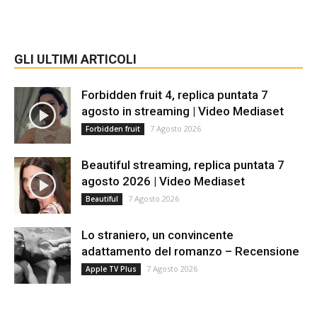
GLI ULTIMI ARTICOLI
Forbidden fruit 4, replica puntata 7
agosto in streaming | Video Mediaset
7 Agosto 2026
Forbidden fruit
Beautiful streaming, replica puntata 7
agosto 2026 | Video Mediaset
7 Agosto 2026
Beautiful
Lo straniero, un convincente
adattamento del romanzo – Recensione
7 Agosto 2026
Apple TV Plus