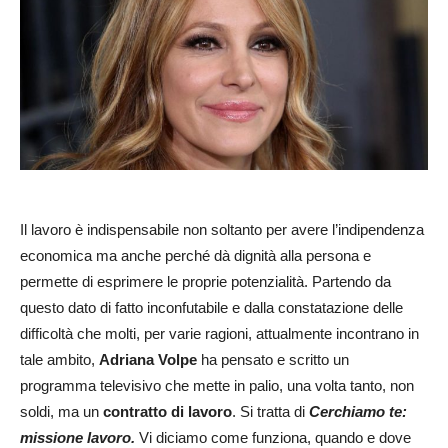
Il lavoro è indispensabile non soltanto per avere l’indipendenza
economica ma anche perché dà dignità alla persona e
permette di esprimere le proprie potenzialità. Partendo da
questo dato di fatto inconfutabile e dalla constatazione delle
difficoltà che molti, per varie ragioni, attualmente incontrano in
tale ambito,
Adriana Volpe
ha pensato e scritto un
programma televisivo che mette in palio, una volta tanto, non
soldi, ma un
contratto di lavoro
. Si tratta di
Cerchiamo te:
missione lavoro.
Vi diciamo come funziona, quando e dove