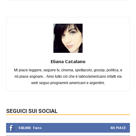
Eliana Catalano
Mi piace leggere, seguire tv, cinema, spettacolo, gossip, politica, e
mi piace sognare... Amo tutto ciò che è latino/americano infatti via
web seguo programmi americani e argentini.
SEGUICI SUI SOCIAL
540,000
Fans
MI PIACE