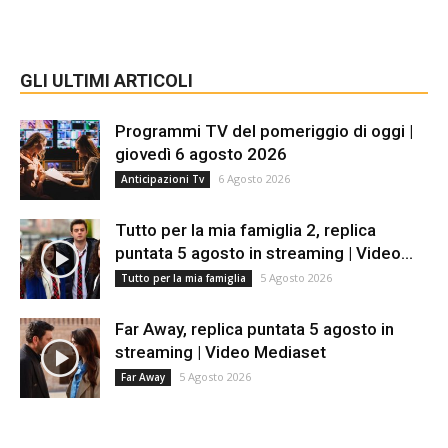
GLI ULTIMI ARTICOLI
Programmi TV del pomeriggio di oggi |
giovedì 6 agosto 2026
6 Agosto 2026
Anticipazioni Tv
Tutto per la mia famiglia 2, replica
puntata 5 agosto in streaming | Video...
5 Agosto 2026
Tutto per la mia famiglia
Far Away, replica puntata 5 agosto in
streaming | Video Mediaset
5 Agosto 2026
Far Away