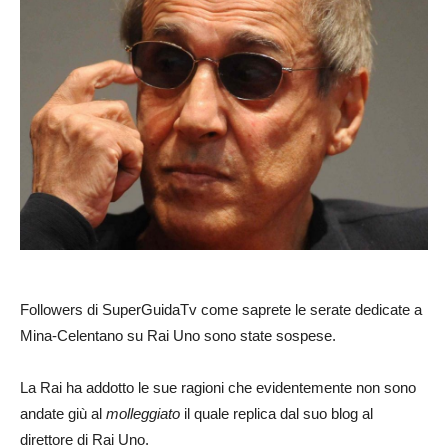
Followers di SuperGuidaTv come saprete le serate dedicate a
Mina-Celentano su Rai Uno sono state sospese.
La Rai ha addotto le sue ragioni che evidentemente non sono
andate giù al
molleggiato
il quale replica dal suo blog al
direttore di Rai Uno.