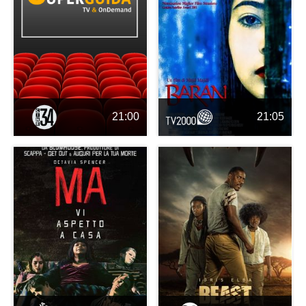
21:00
21:05