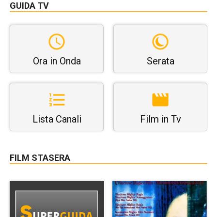
GUIDA TV
Ora in Onda
Serata
Lista Canali
Film in Tv
FILM STASERA