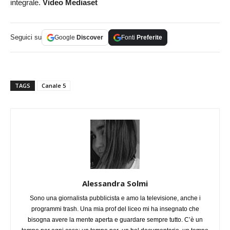
integrale.
Video Mediaset
Seguici su
Google
Discover
Fonti
Preferite
TAGS
Canale 5
Alessandra Solmi
Sono una giornalista pubblicista e amo la televisione, anche i
programmi trash. Una mia prof del liceo mi ha insegnato che
bisogna avere la mente aperta e guardare sempre tutto. C’è un