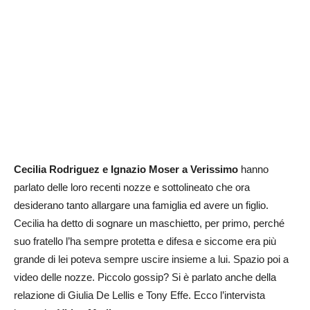
Cecilia Rodriguez e Ignazio Moser a Verissimo
hanno
parlato delle loro recenti nozze e sottolineato che ora
desiderano tanto allargare una famiglia ed avere un figlio.
Cecilia ha detto di sognare un maschietto, per primo, perché
suo fratello l’ha sempre protetta e difesa e siccome era più
grande di lei poteva sempre uscire insieme a lui. Spazio poi a
video delle nozze. Piccolo gossip? Si è parlato anche della
relazione di Giulia De Lellis e Tony Effe. Ecco l’intervista