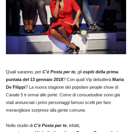
Quali saranno, per
C’è Posta per te,
gli
ospiti della prima
puntata del 13 gennaio 2018
? Con quali Vip debutterà
Maria
De Filippi
? La nuova stagione del popolare people show di
Canale 5 è ormai alle porte. Come di consuetudine sono già
stati annunciati i primi personaggi famosi scelti per fare
meravigliose sorprese alla gente comune.
Nello studio di
C’è Posta per te
, infatti,