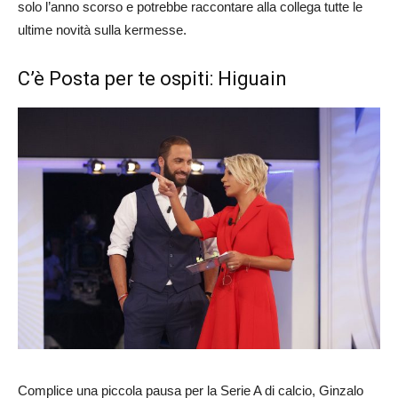
solo l’anno scorso e potrebbe raccontare alla collega tutte le
ultime novità sulla kermesse.
C’è Posta per te ospiti: Higuain
Complice una piccola pausa per la Serie A di calcio, Ginzalo