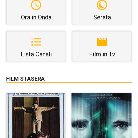
Ora in Onda
Serata
Lista Canali
Film in Tv
FILM STASERA