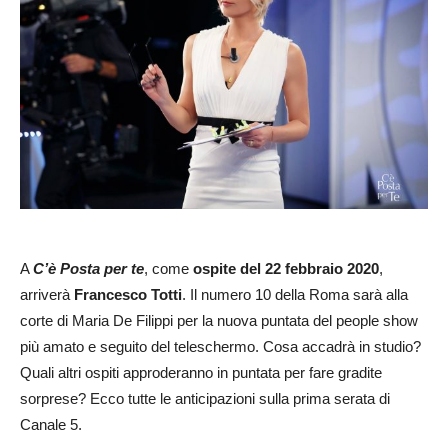
A
C’è Posta per te
, come
ospite del 22 febbraio 2020
,
arriverà
Francesco Totti
. Il numero 10 della Roma sarà alla
corte di Maria De Filippi per la nuova puntata del people show
più amato e seguito del teleschermo. Cosa accadrà in studio?
Quali altri ospiti approderanno in puntata per fare gradite
sorprese? Ecco tutte le anticipazioni sulla prima serata di
Canale 5.