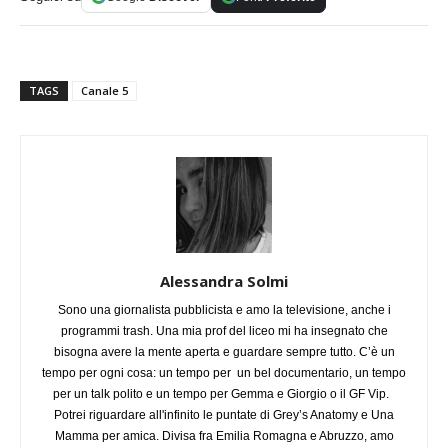
TAGS
Canale 5
Alessandra Solmi
Sono una giornalista pubblicista e amo la televisione, anche i
programmi trash. Una mia prof del liceo mi ha insegnato che
bisogna avere la mente aperta e guardare sempre tutto. C’è un
tempo per ogni cosa: un tempo per un bel documentario, un tempo
per un talk polito e un tempo per Gemma e Giorgio o il GF Vip.
Potrei riguardare all'infinito le puntate di Grey’s Anatomy e Una
Mamma per amica. Divisa fra Emilia Romagna e Abruzzo, amo