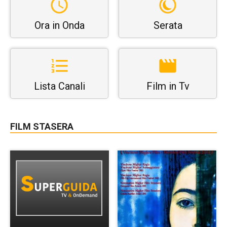
Ora in Onda
Serata
Lista Canali
Film in Tv
FILM STASERA