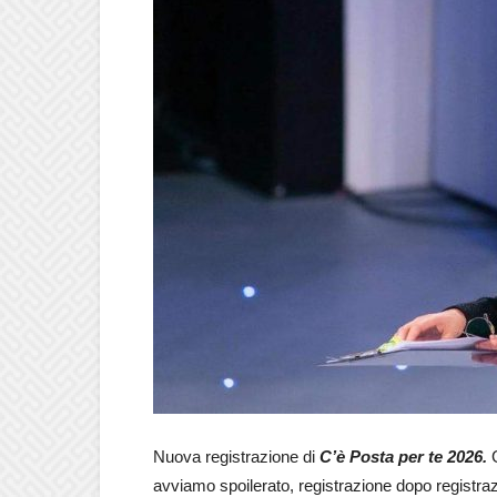
Nuova registrazione di
C’è Posta per te 2026.
avviamo spoilerato, registrazione dopo registrazi