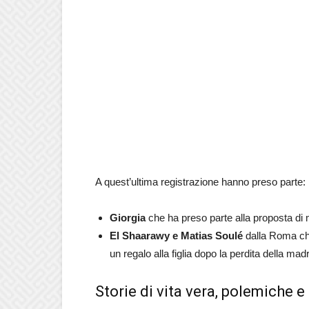
A quest’ultima registrazione hanno preso parte:
Giorgia
che ha preso parte alla proposta di
El Shaarawy e Matias Soulé
dalla Roma che
un regalo alla figlia dopo la perdita della mad
Storie di vita vera, polemiche e