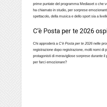
prime puntate del programma Mediaset o che ve
ha chiamato in studio, per sorprese emozionanti
spettacolo, della musica e dello sport sia a livel
C’è Posta per te 2026 ospiti
Chi approderà a
C’è Posta per te 2026
nelle pro
registrazione dopo registrazione, molti nomi di p
protagonisti di meravigliose sorprese durante il
per farci emozionare?