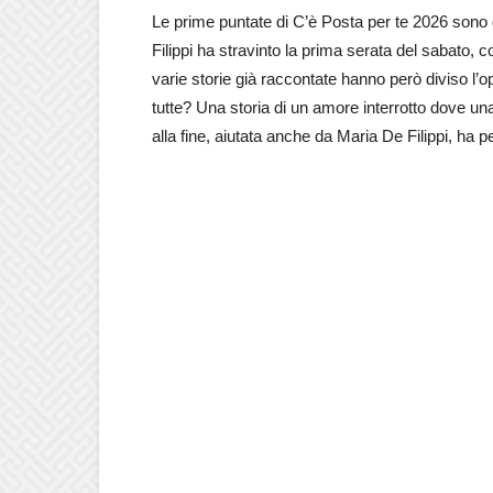
Le prime puntate di C’è Posta per te 2026 sono 
Filippi ha stravinto la prima serata del sabato,
varie storie già raccontate hanno però diviso l
tutte? Una storia di un amore interrotto dove una
alla fine, aiutata anche da Maria De Filippi, ha p