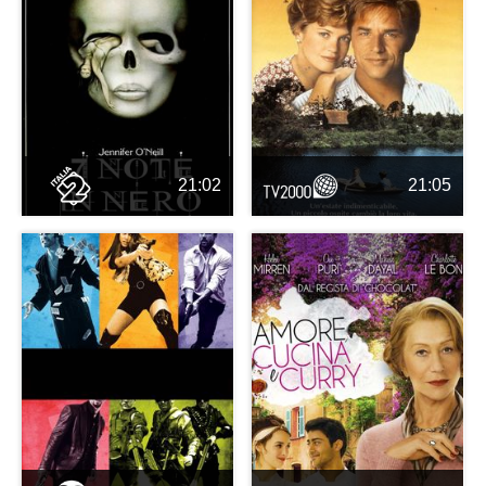
21:02
21:05