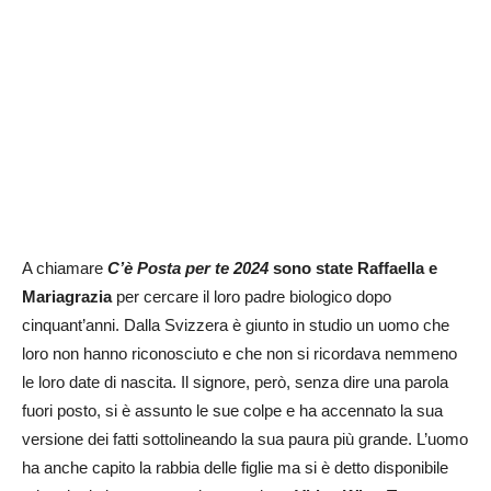
A chiamare
C’è Posta per te 2024
sono state Raffaella e
Mariagrazia
per cercare il loro padre biologico dopo
cinquant’anni. Dalla Svizzera è giunto in studio un uomo che
loro non hanno riconosciuto e che non si ricordava nemmeno
le loro date di nascita. Il signore, però, senza dire una parola
fuori posto, si è assunto le sue colpe e ha accennato la sua
versione dei fatti sottolineando la sua paura più grande. L’uomo
ha anche capito la rabbia delle figlie ma si è detto disponibile