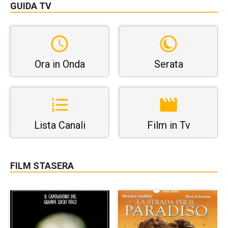
GUIDA TV
Ora in Onda
Serata
Lista Canali
Film in Tv
FILM STASERA