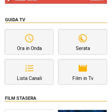
GUIDA TV
Ora in Onda
Serata
Lista Canali
Film in Tv
FILM STASERA