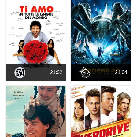
21:02
21:04