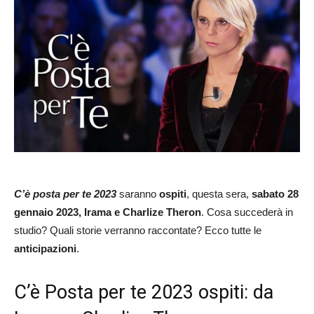
C’è posta per te 2023
saranno
ospiti
, questa sera,
sabato 28
gennaio 2023, Irama e Charlize Theron
. Cosa succederà in
studio? Quali storie verranno raccontate? Ecco tutte le
anticipazioni
.
C’è Posta per te 2023 ospiti: da