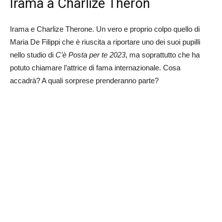
Irama a Charlize Theron
Irama e Charlize Therone. Un vero e proprio colpo quello di
Maria De Filippi che è riuscita a riportare uno dei suoi pupilli
nello studio di
C’è Posta per te 2023
, ma soprattutto che ha
potuto chiamare l’attrice di fama internazionale. Cosa
accadrà? A quali sorprese prenderanno parte?