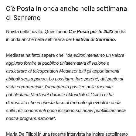
C’è Posta in onda anche nella settimana
di Sanremo
Novità delle novità. Quest’anno
C’è Posta per te 2023
andrà
in onda anche nella settimana del
Festival di Sanremo
.
Mediaset ha fatto sapere che: “
da editori riteniamo un valore
aggiunto fornire al pubblico un’alternativa di visione e
assicurare ai telespettatori Mediaset tutti gli appuntamenti
abituali senza pause. Lo possiamo fare perché, dal punto di
vista commerciale, l’andamento positivo della raccolta
pubblicitaria Mediaset durante i Mondiali di Calcio ci ha
dimostrato che in questa fase di mercato gli eventi in onda
sulle reti concorrenti poco incidono sui ricavi pubblicitari della
nostra programmazione
“.
Maria De Filippi in una recente intervista ha inoltre sottolineato