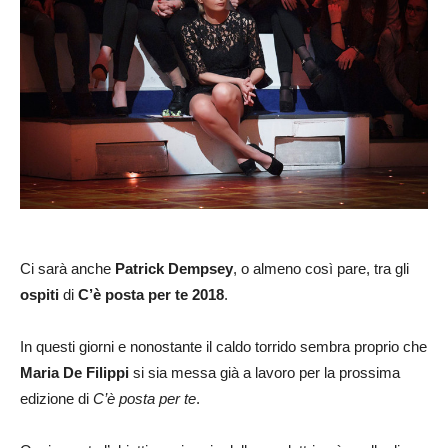
Ci sarà anche
Patrick Dempsey
, o almeno così pare, tra gli
ospiti
di
C’è posta per te 2018
.
In questi giorni e nonostante il caldo torrido sembra proprio che
Maria De Filippi
si sia messa già a lavoro per la prossima
edizione di
C’è posta per te
.