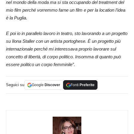
nel mondo della moda ma si sta occupando del treatment del
mio film perché vorremmo farne un film e per la location l’idea
è la Puglia.
E poi io in parallelo lavoro in teatro, sto lavorando a un progetto
su Ilona Staller con un artista portoghese. È un progetto più
internazionale perché mi interessava proprio lavorare sul
concetto di libertà, di corpo politico. Insomma di quanto può
essere politico un corpo femminile”.
Seguici su
Google
Discover
Fonti
Preferite