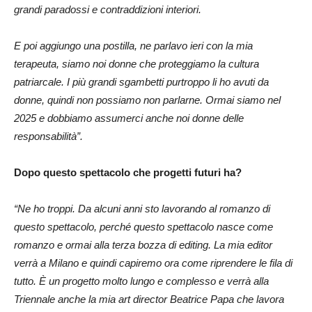
grandi paradossi e contraddizioni interiori.
E poi aggiungo una postilla, ne parlavo ieri con la mia
terapeuta, siamo noi donne che proteggiamo la cultura
patriarcale. I più grandi sgambetti purtroppo li ho avuti da
donne, quindi non possiamo non parlarne. Ormai siamo nel
2025 e dobbiamo assumerci anche noi donne delle
responsabilità”.
Dopo questo spettacolo che progetti futuri ha?
“Ne ho troppi. Da alcuni anni sto lavorando al romanzo di
questo spettacolo, perché questo spettacolo nasce come
romanzo e ormai alla terza bozza di editing. La mia editor
verrà a Milano e quindi capiremo ora come riprendere le fila di
tutto. È un progetto molto lungo e complesso e verrà alla
Triennale anche la mia art director Beatrice Papa che lavora