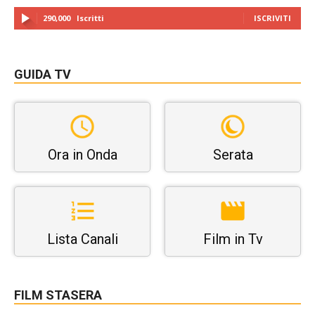
290,000
Iscritti
ISCRIVITI
GUIDA TV
Ora in Onda
Serata
Lista Canali
Film in Tv
FILM STASERA