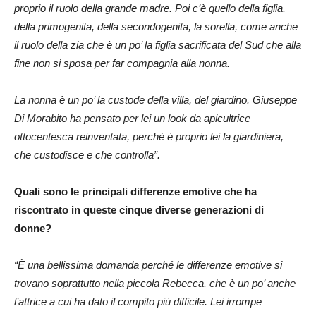
proprio il ruolo della grande madre. Poi c’è quello della figlia,
della primogenita, della secondogenita, la sorella, come anche
il ruolo della zia che è un po’ la figlia sacrificata del Sud che alla
fine non si sposa per far compagnia alla nonna.
La nonna è un po’ la custode della villa, del giardino. Giuseppe
Di Morabito ha pensato per lei un look da apicultrice
ottocentesca reinventata, perché è proprio lei la giardiniera,
che custodisce e che controlla”.
Quali sono le principali differenze emotive che ha
riscontrato in queste cinque diverse generazioni di
donne?
“È una bellissima domanda perché le differenze emotive si
trovano soprattutto nella piccola Rebecca, che è un po’ anche
l’attrice a cui ha dato il compito più difficile. Lei irrompe