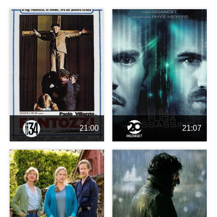
21:00
21:07