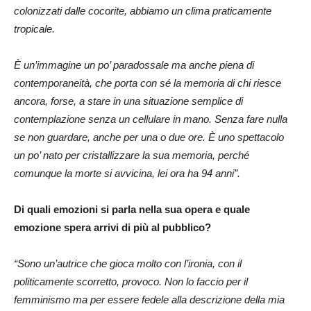
colonizzati dalle cocorite, abbiamo un clima praticamente
tropicale.
È un’immagine un po’ paradossale ma anche piena di
contemporaneità, che porta con sé la memoria di chi riesce
ancora, forse, a stare in una situazione semplice di
contemplazione senza un cellulare in mano. Senza fare nulla
se non guardare, anche per una o due ore. È uno spettacolo
un po’ nato per cristallizzare la sua memoria, perché
comunque la morte si avvicina, lei ora ha 94 anni”.
Di quali emozioni si parla nella sua opera e quale
emozione spera arrivi di più al pubblico?
“Sono un’autrice che gioca molto con l’ironia, con il
politicamente scorretto, provoco. Non lo faccio per il
femminismo ma per essere fedele alla descrizione della mia