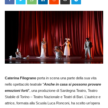
Caterina Filograno
porta in scena una parte della sua vita
nello spettacolo teatrale “
Anche in casa si possono provare
emozioni forti
”, una produzione di Sardegna Teatro, Teatro
Stabile di Torino – Teatro Nazionale e Teatri di Bari. L’autrice e
attrice, formata alla Scuola Luca Ronconi, ha scelto un’opera