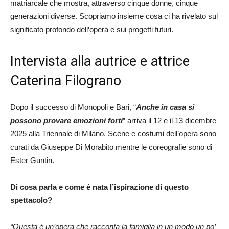
matriarcale che mostra, attraverso cinque donne, cinque
generazioni diverse. Scopriamo insieme cosa ci ha rivelato sul
significato profondo dell’opera e sui progetti futuri.
Intervista alla autrice e attrice
Caterina Filograno
Dopo il successo di Monopoli e Bari, “
Anche in casa si
possono provare emozioni forti
” arriva il 12 e il 13 dicembre
2025 alla Triennale di Milano. Scene e costumi dell’opera sono
curati da Giuseppe Di Morabito mentre le coreografie sono di
Ester Guntin.
Di cosa parla e come è nata l’ispirazione di questo
spettacolo?
“Questa è un’opera che racconta la famiglia in un modo un po’